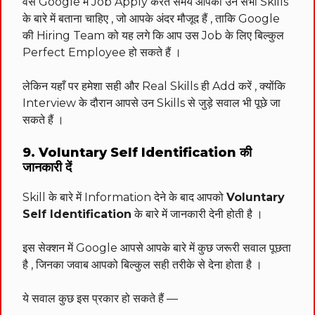
वैसे Google में Job Apply करते समय आपको उन सभी Skills
के बारे में बताना चाहिए , जो आपके अंदर मौजूद हैं , ताकि Google
की Hiring Team को यह लगे कि आप उस Job के लिए बिल्कुल
Perfect Employee हो सकते हैं ।
लेकिन यहाँ पर हमेशा सही और Real Skills ही Add करें , क्योंकि
Interview के दौरान आपसे उन Skills से जुड़े सवाल भी पूछे जा
सकते हैं ।
9. Voluntary Self Identification की
जानकारी दें
Skill के बारे में Information देने के बाद आपको
Voluntary
Self Identification
के बारे में जानकारी देनी होती है ।
इस सेक्शन में Google आपसे आपके बारे में कुछ जरूरी सवाल पूछता
है , जिनका जवाब आपको बिल्कुल सही तरीके से देना होता है ।
ये सवाल कुछ इस प्रकार हो सकते हैं —