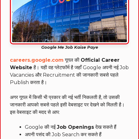
Google Me Job Kaise Paye
careers.google.com
गूगल की
Official Career
Website
है। यही वह प्लेटफॉर्म है जहाँ Google अपनी नई Job
Vacancies और Recruitment की जानकारी सबसे पहले
Publish करता है।
अगर गूगल में किसी भी प्रकार की नई भर्ती निकलती है, तो उसकी
जानकारी आपको सबसे पहले इसी वेबसाइट पर देखने को मिलती है।
इस वेबसाइट की मदद से आप:
Google की नई
Job Openings
देख सकते हैं
अपनी पसंद की Job Search कर सकते हैं