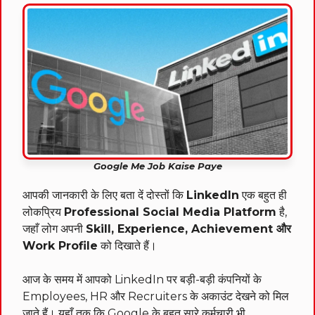
Google Me Job Kaise Paye
आपकी जानकारी के लिए बता दें दोस्तों कि
LinkedIn
एक बहुत ही
लोकप्रिय
Professional Social Media Platform
है,
जहाँ लोग अपनी
Skill, Experience, Achievement और
Work Profile
को दिखाते हैं।
आज के समय में आपको LinkedIn पर बड़ी-बड़ी कंपनियों के
Employees, HR और Recruiters के अकाउंट देखने को मिल
जाते हैं। यहाँ तक कि Google के बहुत सारे कर्मचारी भी