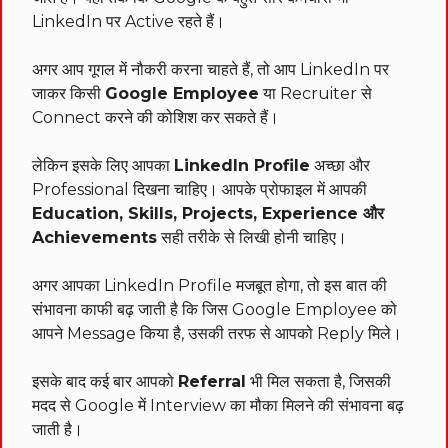
LinkedIn पर Active रहते हैं।
अगर आप गूगल में नौकरी करना चाहते हैं, तो आप LinkedIn पर
जाकर किसी
Google Employee
या Recruiter से
Connect करने की कोशिश कर सकते हैं।
लेकिन इसके लिए आपका
LinkedIn Profile
अच्छा और
Professional दिखना चाहिए। आपके प्रोफाइल में आपकी
Education, Skills, Projects, Experience और
Achievements
सही तरीके से लिखी होनी चाहिए।
अगर आपका LinkedIn Profile मजबूत होगा, तो इस बात की
संभावना काफी बढ़ जाती है कि जिस Google Employee को
आपने Message किया है, उसकी तरफ से आपको Reply मिले।
इसके बाद कई बार आपको
Referral
भी मिल सकता है, जिसकी
मदद से Google में Interview का मौका मिलने की संभावना बढ़
जाती है।