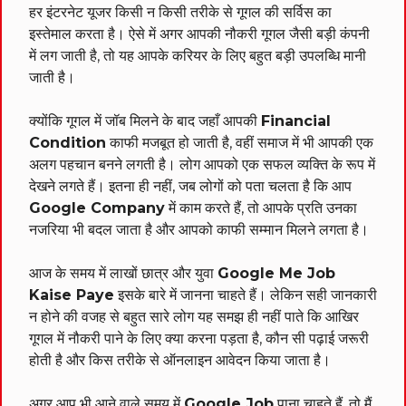
हर इंटरनेट यूजर किसी न किसी तरीके से गूगल की सर्विस का
इस्तेमाल करता है। ऐसे में अगर आपकी नौकरी गूगल जैसी बड़ी कंपनी
में लग जाती है, तो यह आपके करियर के लिए बहुत बड़ी उपलब्धि मानी
जाती है।
क्योंकि गूगल में जॉब मिलने के बाद जहाँ आपकी
Financial
Condition
काफी मजबूत हो जाती है, वहीं समाज में भी आपकी एक
अलग पहचान बनने लगती है। लोग आपको एक सफल व्यक्ति के रूप में
देखने लगते हैं। इतना ही नहीं, जब लोगों को पता चलता है कि आप
Google Company
में काम करते हैं, तो आपके प्रति उनका
नजरिया भी बदल जाता है और आपको काफी सम्मान मिलने लगता है।
आज के समय में लाखों छात्र और युवा
Google Me Job
Kaise Paye
इसके बारे में जानना चाहते हैं। लेकिन सही जानकारी
न होने की वजह से बहुत सारे लोग यह समझ ही नहीं पाते कि आखिर
गूगल में नौकरी पाने के लिए क्या करना पड़ता है, कौन सी पढ़ाई जरूरी
होती है और किस तरीके से ऑनलाइन आवेदन किया जाता है।
अगर आप भी आने वाले समय में
Google Job
पाना चाहते हैं, तो मैं