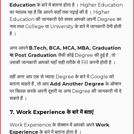
Education
के बारे में बताना होता है । Higher Education
का मतलब यह है कि आपने कहाँ तक पढ़ाई की है । Higher
Education की जानकारी देते समय आपको अपनी Degree का
नाम तथा College या University के बारे में जानकारी देनी होती
है ।
अगर आपने
B.Tech, BCA, MCA, MBA, Graduation
या Post Graduation
जैसी कोई Degree की हुई है , तो
उसकी जानकारी आपको यहाँ सही तरीके से Fill करनी होती है ।
वहीं अगर आप एक से ज्यादा Degree के बारे में Google को
बताना चाहते हैं , तो आप
Add Another Degree
के ऑप्शन
पर क्लिक करके अपनी दूसरी या अन्य Degree की जानकारी भी दे
सकते हैं ।
7. Work Experience के बारे में बताएं
Work Experience के सेक्शन में आपको अपने
Work
Experience
के बारे में बताना होता है ।