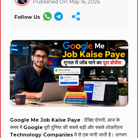
Published On: May 16, 2026
Follow Us
Google Me Job Kaise Paye
: देखिए दोस्तों, आज के
समय में
Google
पूरी दुनिया की सबसे बड़ी और सबसे लोकप्रिय
Technology Companies
में से एक मानी जाती है। लगभग