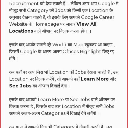
Recruitment को देख सकते हैं । लेकिन अगर आप Google में
मौजूद सभी Category की Jobs को किसी एक Location के
अनुसार देखना चाहते हैं, तो इसके लिए आपको Google Career
Website के Homepage पर जाकर
View All
Locations
वाले ऑप्शन पर क्लिक करना होगा ।
इसके बाद आपके सामने पूरे World का Map खुलकर आ जाएगा ,
जिसमें Google के अलग-अलग Offices Highlight किए गए
होंगे ।
अब यहाँ पर आप जिस भी Location की Jobs देखना चाहते हैं , उस
Location पर क्लिक करेंगे , तो आपको वहाँ
Learn More
और
See Jobs
का ऑप्शन दिखाई देगा ।
इसके बाद आपको Learn More या See Jobs वाले ऑप्शन पर
क्लिक करना है , जिसके बाद उस Location में मौजूद सभी Jobs
आपको अलग-अलग Categories में दिखाई देने लगेंगी ।
अब गूगल में आपको जिस भी Category में नौकरी करनी है , उस