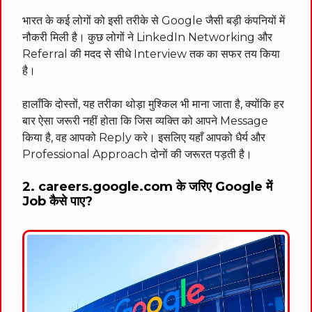
भारत के कई लोगों को इसी तरीके से Google जैसी बड़ी कंपनियों में
नौकरी मिली है। कुछ लोगों ने LinkedIn Networking और
Referral की मदद से सीधे Interview तक का सफर तय किया
है।
हालाँकि दोस्तों, यह तरीका थोड़ा मुश्किल भी माना जाता है, क्योंकि हर
बार ऐसा जरूरी नहीं होता कि जिस व्यक्ति को आपने Message
किया है, वह आपको Reply करे। इसलिए यहाँ आपको धैर्य और
Professional Approach दोनों की जरूरत पड़ती है।
2. careers.google.com के जरिए Google में
Job कैसे पाए?