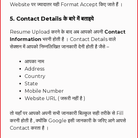
Website पर ज्यादातर यही Format Accept किए जाते हैं ।
5. Contact Details के बारे में बताइये
Resume Upload करने के बाद अब आपको अपनी
Contact
Information
भरनी होती है । Contact Details वाले
सेक्शन में आपको निम्नलिखित जानकारी देनी होती है जैसे –
आपका नाम
Address
Country
State
Mobile Number
Website URL ( जरूरी नहीं है )
तो यहाँ पर आपको अपनी सभी जानकारी बिल्कुल सही तरीके से Fill
करनी होती है , क्योंकि Google इसी जानकारी के जरिए आगे आपसे
Contact करता है ।