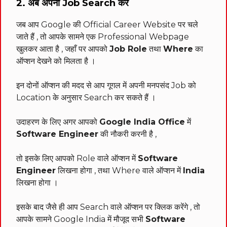
2. अब अपनी Job Search करें
जब आप Google की Official Career Website पर चले
जाते हैं , तो आपके सामने एक Professional Webpage
खुलकर आता है , जहाँ पर आपको
Job Role
तथा
Where
का
ऑप्शन देखने को मिलता है ।
इन दोनों ऑप्शन की मदद से आप गूगल में अपनी मनपसंद Job को
Location के अनुसार Search कर सकते हैं ।
उदाहरण के लिए अगर आपको
Google India Office
में
Software Engineer
की नौकरी करनी है ,
तो इसके लिए आपको Role वाले ऑप्शन में
Software
Engineer
लिखना होगा , तथा Where वाले ऑप्शन में
India
लिखना होगा ।
इसके बाद जैसे ही आप Search वाले ऑप्शन पर क्लिक करेंगे , तो
आपके सामने Google India में मौजूद सभी
Software