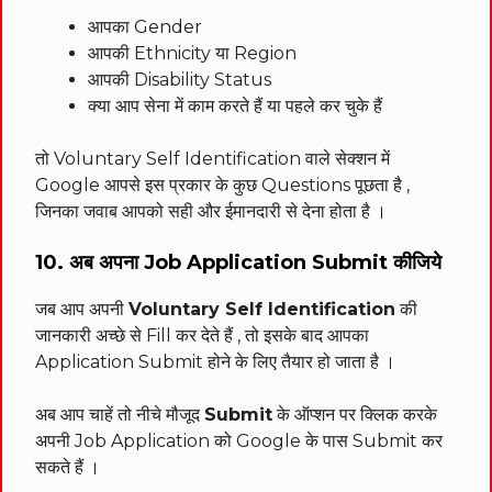
आपका Gender
आपकी Ethnicity या Region
आपकी Disability Status
क्या आप सेना में काम करते हैं या पहले कर चुके हैं
तो Voluntary Self Identification वाले सेक्शन में
Google आपसे इस प्रकार के कुछ Questions पूछता है ,
जिनका जवाब आपको सही और ईमानदारी से देना होता है ।
10. अब अपना Job Application Submit कीजिये
जब आप अपनी
Voluntary Self Identification
की
जानकारी अच्छे से Fill कर देते हैं , तो इसके बाद आपका
Application Submit होने के लिए तैयार हो जाता है ।
अब आप चाहें तो नीचे मौजूद
Submit
के ऑप्शन पर क्लिक करके
अपनी Job Application को Google के पास Submit कर
सकते हैं ।