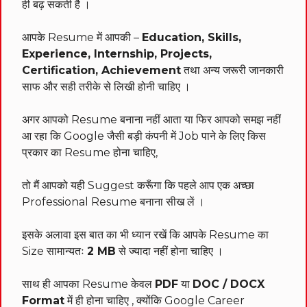
ही बढ़ सकती है ।
आपके Resume में आपकी –
Education, Skills,
Experience, Internship, Projects,
Certification, Achievement
तथा अन्य जरूरी जानकारी
साफ और सही तरीके से लिखी होनी चाहिए ।
अगर आपको Resume बनाना नहीं आता या फिर आपको समझ नहीं
आ रहा कि Google जैसी बड़ी कंपनी में Job पाने के लिए किस
प्रकार का Resume होना चाहिए,
तो मैं आपको यही Suggest करूँगा कि पहले आप एक अच्छा
Professional Resume बनाना सीख लें ।
इसके अलावा इस बात का भी ध्यान रखें कि आपके Resume का
Size सामान्यतः
2 MB
से ज्यादा नहीं होना चाहिए ।
साथ ही आपका Resume केवल
PDF
या
DOC / DOCX
Format
में ही होना चाहिए , क्योंकि Google Career