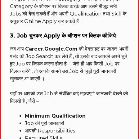
Category के ऑप्शन पर क्लिक करके आप उसमें मौजूद सभी
Jobs को देख सकते हैं और अपनी Qualification तथा Skill के
अनुसार Online Apply कर सकते हैं ।
3. Job चुनकर Apply के ऑप्शन पर क्लिक कीजिये
जब आप
Career.Google.Com
की वेबसाइट पर जाकर अपनी
पसंद की Job Search कर लेते हैं , तो इसके बाद आपको अपने चुने
हुए Job पर क्लिक करना होता है । जैसे ही आप किसी Job पर
क्लिक करेंगे , तो आपके सामने उस Job से जुड़ी पूरी जानकारी
खुलकर आ जाएगी ।
यहाँ पर आपको उस Job से संबंधित कई महत्वपूर्ण जानकारी देखने को
मिलती है , जैसे –
Minimum Qualification
Job की पूरी जानकारी
आपकी Responsibilities
Required Skills