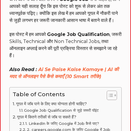
आपको यही सलाह दूँगा कि इस पोस्ट को शुरू से लेकर अंत तक
ध्यानपूर्वक पढ़िए। क्योंकि इस लेख में हम आपको गूगल में नौकरी पाने
से जुड़ी लगभग हर जरूरी जानकारी आसान भाषा में बताने वाले हैं।
इस पोस्ट में हम आपको
Google Job Qualification
, जरूरी
Skills, Technical और Non Technical Jobs, तथा
ऑनलाइन अप्लाई करने की पूरी प्रक्रिया विस्तार से समझाने जा रहे
हैं।
Also Read :
Ai Se Paise Kaise Kamaye | AI की
मदद से ऑनलाइन पैसे कैसे कमाएँ (10 Smart तरीके)
Table of Contents
गूगल में जॉब पाने के लिए क्या योग्यता होनी चाहिए?
Google Job Qualification से जुड़े जरूरी पॉइंट
गूगल में कितने तरीकों से जॉब पा सकते हैं?
1. LinkedIn के जरिए Google में Job कैसे पाए?
2. careers.google.com के जरिए Google में Job