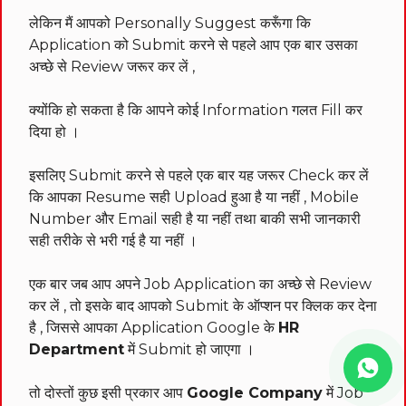
लेकिन मैं आपको Personally Suggest करूँगा कि
Application को Submit करने से पहले आप एक बार उसका
अच्छे से Review जरूर कर लें ,
क्योंकि हो सकता है कि आपने कोई Information गलत Fill कर
दिया हो ।
इसलिए Submit करने से पहले एक बार यह जरूर Check कर लें
कि आपका Resume सही Upload हुआ है या नहीं , Mobile
Number और Email सही है या नहीं तथा बाकी सभी जानकारी
सही तरीके से भरी गई है या नहीं ।
एक बार जब आप अपने Job Application का अच्छे से Review
कर लें , तो इसके बाद आपको Submit के ऑप्शन पर क्लिक कर देना
है , जिससे आपका Application Google के
HR
Department
में Submit हो जाएगा ।
तो दोस्तों कुछ इसी प्रकार आप
Google Company
में Job