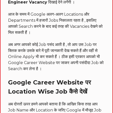
Engineer Vacancy
दिखाई देने लगेंगी ।
आज के समय में Google अलग-अलग Locations और
Departments में हजारों Jobs निकालता रहता है , इसलिए
आपको Search करने के बाद कई तरह की Vacancies देखने को
मिल सकती हैं ।
अब अगर आपको कोई Job पसंद आती है , तो आप उस Job पर
क्लिक करके उसके बारे में पूरी जानकारी देख सकते हैं और वहीं से
Online Apply भी कर सकते हैं । ठीक इसी प्रकार आपको भी
Google Career Website पर जाकर अपनी पसंदीदा Job को
Search कर लेना है ।
Google Career Website पर
Location Wise Job कैसे देखें
अब दोस्तों ऊपर हमने आपको बताया है कि आखिर किस तरह आप
Job Name और Location के जरिए Google में मौजूद Job