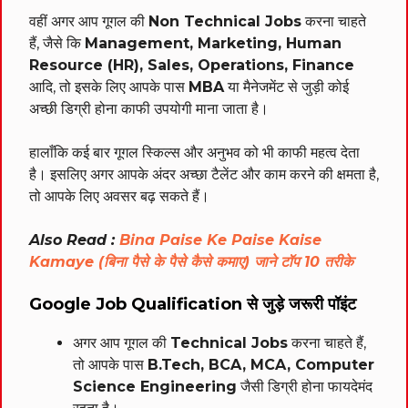
वहीं अगर आप गूगल की
Non Technical Jobs
करना चाहते
हैं, जैसे कि
Management, Marketing, Human
Resource (HR), Sales, Operations, Finance
आदि, तो इसके लिए आपके पास
MBA
या मैनेजमेंट से जुड़ी कोई
अच्छी डिग्री होना काफी उपयोगी माना जाता है।
हालाँकि कई बार गूगल स्किल्स और अनुभव को भी काफी महत्व देता
है। इसलिए अगर आपके अंदर अच्छा टैलेंट और काम करने की क्षमता है,
तो आपके लिए अवसर बढ़ सकते हैं।
Also Read :
Bina Paise Ke Paise Kaise
Kamaye (बिना पैसे के पैसे कैसे कमाए) जाने टॉप 10 तरीके
Google Job Qualification से जुड़े जरूरी पॉइंट
अगर आप गूगल की
Technical Jobs
करना चाहते हैं,
तो आपके पास
B.Tech, BCA, MCA, Computer
Science Engineering
जैसी डिग्री होना फायदेमंद