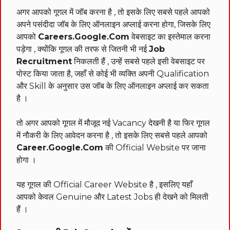
अगर आपको गूगल में जॉब करना है , तो इसके लिए सबसे पहले आपको
अपने पसंदीदा जॉब के लिए ऑनलाइन अप्लाई करना होगा, जिसके लिए
आपको
Careers.Google.Com
वेबसाइट का इस्तेमाल करना
पड़ेगा , क्योंकि गूगल की तरफ से जितनी भी नई
Job
Recruitment
निकलती हैं , उन्हें सबसे पहले इसी वेबसाइट पर
पोस्ट किया जाता है, जहाँ से कोई भी व्यक्ति अपनी Qualification
और Skill के अनुसार उस जॉब के लिए ऑनलाइन अप्लाई कर सकता
है ।
तो अगर आपको गूगल में मौजूद नई Vacancy देखनी है या फिर गूगल
में नौकरी के लिए आवेदन करना है , तो इसके लिए सबसे पहले आपको
Career.Google.Com
की Official Website पर जाना
होगा ।
यह गूगल की Official Career Website है , इसलिए यहाँ
आपको केवल Genuine और Latest Jobs ही देखने को मिलती
हैं ।