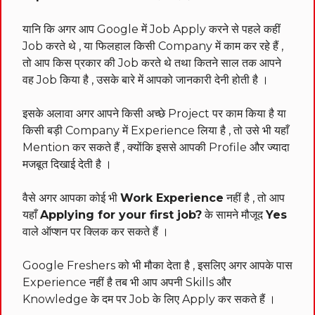
यानि कि अगर आप Google में Job Apply करने से पहले कहीं
Job करते थे , या फिलहाल किसी Company में काम कर रहे हैं ,
तो आप किस प्रकार की Job करते थे तथा कितने साल तक आपने
वह Job किया है , उसके बारे में आपको जानकारी देनी होती है ।
इसके अलावा अगर आपने किसी अच्छे Project पर काम किया है या
किसी बड़ी Company में Experience लिया है , तो उसे भी यहाँ
Mention कर सकते हैं , क्योंकि इससे आपकी Profile और ज्यादा
मजबूत दिखाई देती है ।
वैसे अगर आपका कोई भी
Work Experience
नहीं है , तो आप
यहाँ
Applying for your first job?
के सामने मौजूद
Yes
वाले ऑप्शन पर क्लिक कर सकते हैं ।
Google Freshers को भी मौका देता है , इसलिए अगर आपके पास
Experience नहीं है तब भी आप अपनी Skills और
Knowledge के दम पर Job के लिए Apply कर सकते हैं ।