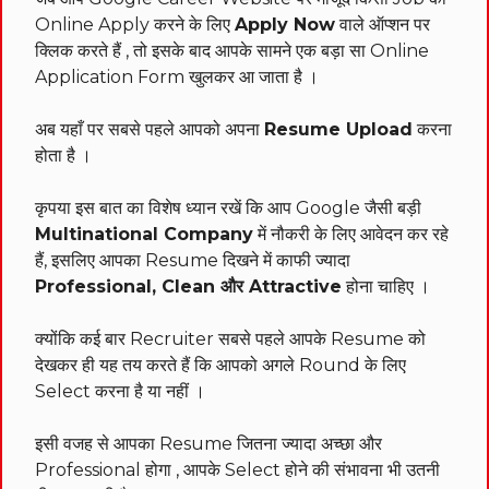
Online Apply करने के लिए
Apply Now
वाले ऑप्शन पर
क्लिक करते हैं , तो इसके बाद आपके सामने एक बड़ा सा Online
Application Form खुलकर आ जाता है ।
अब यहाँ पर सबसे पहले आपको अपना
Resume Upload
करना
होता है ।
कृपया इस बात का विशेष ध्यान रखें कि आप Google जैसी बड़ी
Multinational Company
में नौकरी के लिए आवेदन कर रहे
हैं, इसलिए आपका Resume दिखने में काफी ज्यादा
Professional, Clean और Attractive
होना चाहिए ।
क्योंकि कई बार Recruiter सबसे पहले आपके Resume को
देखकर ही यह तय करते हैं कि आपको अगले Round के लिए
Select करना है या नहीं ।
इसी वजह से आपका Resume जितना ज्यादा अच्छा और
Professional होगा , आपके Select होने की संभावना भी उतनी