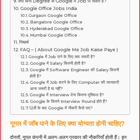
क्या बिना Degree के Google में Job पा सकते हैं?
Google Office Jobs India
Gurgaon Google Office
Bangalore Google Office
Hyderabad Google Office
Mumbai Google Office
निष्कर्ष
FAQ – ( About Google Me Job Kaise Paye )
Google में Job पाने के लिए क्या जरूरी है?
Google में Salary कितनी होती है?
Google में Software Engineer की Salary कितनी
होती है?
Google में Job करने के लिए Computer की जानकारी
आना जरूरी है या नहीं?
Google में Interview देना कितना मुश्किल है?
Google के कितने Interview Round होते हैं?
12वीं के बाद Google में नौकरी कैसे पाए?
गूगल में जॉब पाने के लिए क्या योग्यता होनी चाहिए?
दोस्तों, गूगल कंपनी में अलग-अलग प्रकार की नौकरियाँ होती हैं। इन