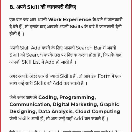
8. अपने Skill की जानकारी दीजिए
एक बार जब आप अपनी
Work Experience
के बारे में जानकारी
दे देते हैं , तो इसके बाद आपको अपनी
Skills
के बारे में जानकारी देनी
होती है ।
अपनी Skill Add करने के लिए आपको Search Bar में अपनी
Skill को Search करके उस पर क्लिक करना होता है , जिसके बाद
आपकी Skill List में Add हो जाती है ।
अगर आपके अंदर एक से ज्यादा Skills हैं , तो आप इस Form में एक
साथ कई सारी Skills को Add कर सकते हैं ।
जैसे अगर आपको
Coding, Programming,
Communication, Digital Marketing, Graphic
Designing, Data Analysis, Cloud Computing
जैसी Skills आती हैं , तो आप उन्हें यहाँ Add कर सकते हैं ।