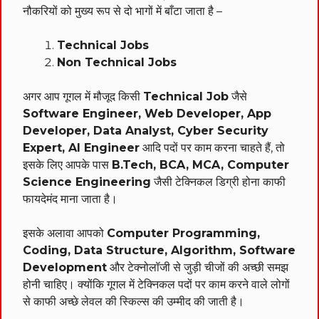
नौकरियों को मुख्य रूप से दो भागों में बाँटा जाता है –
Technical Jobs
Non Technical Jobs
अगर आप गूगल में मौजूद किसी
Technical Job
जैसे
Software Engineer, Web Developer, App
Developer, Data Analyst, Cyber Security
Expert, AI Engineer
आदि पदों पर काम करना चाहते हैं, तो
इसके लिए आपके पास
B.Tech, BCA, MCA, Computer
Science Engineering
जैसी टेक्निकल डिग्री होना काफी
फायदेमंद माना जाता है।
इसके अलावा आपको
Computer Programming,
Coding, Data Structure, Algorithm, Software
Development
और टेक्नोलॉजी से जुड़ी चीजों की अच्छी समझ
होनी चाहिए। क्योंकि गूगल में टेक्निकल पदों पर काम करने वाले लोगों
से काफी अच्छे लेवल की स्किल्स की उम्मीद की जाती है।