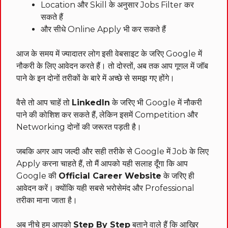
Location और Skill के अनुसार Jobs Filter कर
सकते हैं
और सीधे Online Apply भी कर सकते हैं
आज के समय में ज्यादातर लोग इसी वेबसाइट के जरिए Google में
नौकरी के लिए आवेदन करते हैं। तो दोस्तों, अब तक आप गूगल में जॉब
पाने के इन दोनों तरीकों के बारे में अच्छे से समझ गए होंगे।
वैसे तो आप चाहें तो
LinkedIn
के जरिए भी Google में नौकरी
पाने की कोशिश कर सकते हैं, लेकिन इसमें Competition और
Networking दोनों की जरूरत पड़ती है।
जबकि अगर आप जल्दी और सही तरीके से Google में Job के लिए
Apply करना चाहते हैं, तो मैं आपको यही सलाह दूँगा कि आप
Google की
Official Career Website
के जरिए ही
आवेदन करें। क्योंकि यही सबसे भरोसेमंद और Professional
तरीका माना जाता है।
अब नीचे हम आपको
Step By Step
बताने वाले हैं कि आखिर