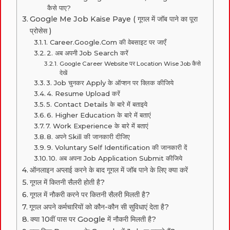
कैसे पाए?
Google Me Job Kaise Paye ( गूगल में जॉब पाने का पूरा
प्रोसेस )
1. Career.Google.Com की वेबसाइट पर जाएँ
2. अब अपनी Job Search करें
Google Career Website पर Location Wise Job कैसे
देखें
3. Job चुनकर Apply के ऑप्शन पर क्लिक कीजिये
4. Resume Upload करें
5. Contact Details के बारे में बताइये
6. Higher Education के बारे में बताएं
7. Work Experience के बारे में बताएं
8. अपने Skill की जानकारी दीजिए
9. Voluntary Self Identification की जानकारी दें
10. अब अपना Job Application Submit कीजिये
ऑनलाइन अप्लाई करने के बाद गूगल में जॉब पाने के लिए क्या करें
गूगल में कितनी सैलरी होती है?
गूगल में नौकरी करने पर कितनी सैलरी मिलती है?
गूगल अपने कर्मचारियों को कौन-कौन सी सुविधाएं देता है?
क्या 10वीं पास पर Google में नौकरी मिलती है?