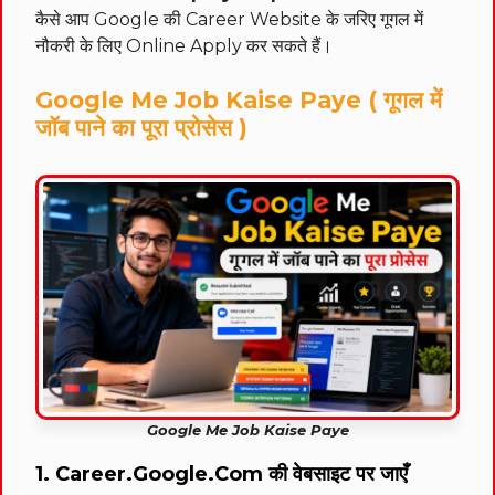
कैसे आप Google की Career Website के जरिए गूगल में
नौकरी के लिए Online Apply कर सकते हैं।
Google Me Job Kaise Paye ( गूगल में
जॉब पाने का पूरा प्रोसेस )
Google Me Job Kaise Paye
1. Career.Google.Com की वेबसाइट पर जाएँ