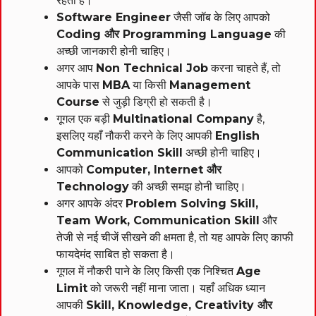
रहता है।
Software Engineer
जैसी जॉब के लिए आपको
Coding और Programming Language
की
अच्छी जानकारी होनी चाहिए।
अगर आप
Non Technical Job
करना चाहते हैं, तो
आपके पास
MBA
या किसी
Management
Course
से जुड़ी डिग्री हो सकती है।
गूगल एक बड़ी
Multinational Company
है,
इसलिए यहाँ नौकरी करने के लिए आपकी
English
Communication Skill
अच्छी होनी चाहिए।
आपको
Computer, Internet और
Technology
की अच्छी समझ होनी चाहिए।
अगर आपके अंदर
Problem Solving Skill,
Team Work, Communication Skill
और
तेजी से नई चीजें सीखने की क्षमता है, तो यह आपके लिए काफी
फायदेमंद साबित हो सकता है।
गूगल में नौकरी पाने के लिए किसी एक निश्चित
Age
Limit
को जरूरी नहीं माना जाता। यहाँ अधिक ध्यान
आपकी
Skill, Knowledge, Creativity और