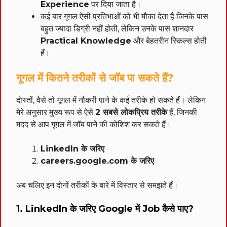
Experience
पर दिया जाता है।
कई बार गूगल ऐसी प्रतिभाओं को भी मौका देता है जिनके पास
बहुत ज्यादा डिग्री नहीं होती, लेकिन उनके पास शानदार
Practical Knowledge
और बेहतरीन स्किल्स होती
हैं।
गूगल में कितने तरीकों से जॉब पा सकते हैं?
दोस्तों, वैसे तो गूगल में नौकरी पाने के कई तरीके हो सकते हैं। लेकिन
मेरे अनुसार मुख्य रूप से ऐसे
2 सबसे लोकप्रिय तरीके
हैं, जिनकी
मदद से आप गूगल में जॉब पाने की कोशिश कर सकते हैं।
LinkedIn के जरिए
careers.google.com के जरिए
अब चलिए इन दोनों तरीकों के बारे में विस्तार से समझते हैं।
1. LinkedIn के जरिए Google में Job कैसे पाए?