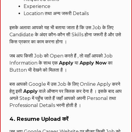
Experience
Location तथा अन्य जरूरी Details
इसके अलावा आपको यह भी बताया जाता है कि उस Job के लिए
Candidate के अंदर कौन-कौन सी Skills होना जरूरी है और उसे
किस प्रकार का काम करना होगा ।
जब आप किसी Job को Open करते हैं , तो वहाँ आपको Job
Information के साथ एक
Apply
या
Apply Now
का
Button भी देखने को मिलता है ।
बस आपको Google में उस Job के लिए Online Apply करने
हेतु इसी
Apply
वाले ऑप्शन पर क्लिक कर देना है । इसके बाद आप
अगले Step में पहुँच जाते हैं जहाँ आपको अपनी Personal तथा
Professional Details भरनी होती है ।
4. Resume Upload करें
जब आप Google Career Website पर मौजूद किसी Job को