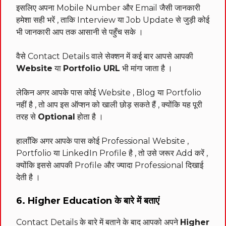
इसलिए अपना Mobile Number और Email जैसी जानकारी
हमेशा सही भरें , ताकि Interview या Job Update से जुड़ी कोई
भी जानकारी आप तक आसानी से पहुँच सके ।
वैसे Contact Details वाले सेक्शन में कई बार आपसे आपकी
Website
या
Portfolio URL
भी मांगा जाता है ।
लेकिन अगर आपके पास कोई Website , Blog या Portfolio
नहीं है , तो आप इस ऑप्शन को खाली छोड़ सकते हैं , क्योंकि यह पूरी
तरह से
Optional
होता है ।
हालाँकि अगर आपके पास कोई Professional Website ,
Portfolio या LinkedIn Profile है , तो उसे जरूर Add करें ,
क्योंकि इससे आपकी Profile और ज्यादा Professional दिखाई
देती है ।
6. Higher Education के बारे में बताएं
Contact Details के बारे में बताने के बाद आपको अपने
Higher