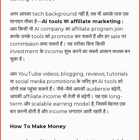
अगर आपका tech background नहीं है, तब भी आपके पास एक
शानदार मौका है—
AI tools का affiliate marketing
।
आप किसी भी AI company का affiliate program join
करके उनके tools को promote कर सकते हैं और हर sale पर
commission कमा सकते हैं। यह तरीका बिना किसी
investment के income शुरू करने का सबसे आसान माध्यम बन
चुका है।
आप YouTube videos, blogging, reviews, tutorials
या social media promotions के जरिए इन AI tools को
लोगों तक पहुंचा सकते हैं। जैसे-जैसे आपकी audience बढ़ेगी,
आपकी affiliate income भी तेजी से बढ़ेगी। यह एक long-
term और scalable earning model है, जिसमें मेहनत एक
बार करनी होती है और income लगातार आती रहती है।
How To Make Money