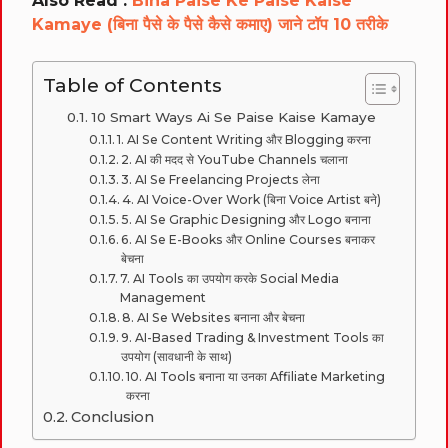
Also Read :
Bina Paise Ke Paise Kaise
Kamaye (बिना पैसे के पैसे कैसे कमाए) जाने टॉप 10 तरीके
Table of Contents
10 Smart Ways Ai Se Paise Kaise Kamaye
1. AI Se Content Writing और Blogging करना
2. AI की मदद से YouTube Channels चलाना
3. AI Se Freelancing Projects लेना
4. AI Voice-Over Work (बिना Voice Artist बने)
5. AI Se Graphic Designing और Logo बनाना
6. AI Se E-Books और Online Courses बनाकर
बेचना
7. AI Tools का उपयोग करके Social Media
Management
8. AI Se Websites बनाना और बेचना
9. AI-Based Trading & Investment Tools का
उपयोग (सावधानी के साथ)
10. AI Tools बनाना या उनका Affiliate Marketing
करना
Conclusion