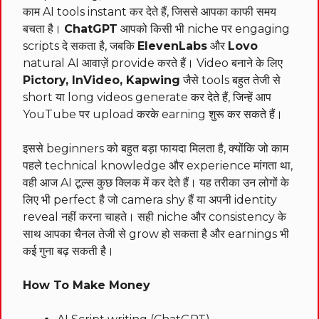
काम AI tools instant कर देते हैं, जिससे आपका काफी समय
बचता है।
ChatGPT
आपको किसी भी niche पर engaging
scripts दे सकता है, जबकि
ElevenLabs
और
Lovo
natural AI आवाज़ें provide करते हैं। Video बनाने के लिए
Pictory, InVideo, Kapwing
जैसे tools बहुत तेजी से
short या long videos generate कर देते हैं, जिन्हें आप
YouTube पर upload करके earning शुरू कर सकते हैं।
इससे beginners को बहुत बड़ा फायदा मिलता है, क्योंकि जो काम
पहले technical knowledge और experience मांगता था,
वही आज AI टूल्स कुछ क्लिक में कर देते हैं। यह तरीका उन लोगों के
लिए भी perfect है जो camera shy हैं या अपनी identity
reveal नहीं करना चाहते। सही niche और consistency के
साथ आपका चैनल तेजी से grow हो सकता है और earnings भी
कई गुना बढ़ सकती है।
How To Make Money