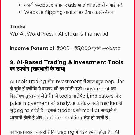
अपनी website बनाकर ads या affiliate से कमाई करें
Website flipping यानी sites तैयार करके बेचना
Tools:
Wix AI, WordPress + AI plugins, Framer AI
Income Potential:
₹3000 – ₹25,000 प्रति website
9. AI-Based Trading & Investment Tools
का उपयोग (सावधानी के साथ)
AI tools trading और investment में आज बहुत popular
हो चुके हैं क्योंकि ये बाजार की हर छोटी-बड़ी movement का
विश्लेषण तुरंत कर लेते हैं। ये tools चार्ट पैटर्न, indicators और
price movement को analyze करके आपको market से
जुड़े signals देते हैं। इससे traders को market समझने में
आसानी होती है और decision-making तेज़ हो जाती है।
पर ध्यान रखना जरूरी है कि trading में risk हमेशा होता है। AI