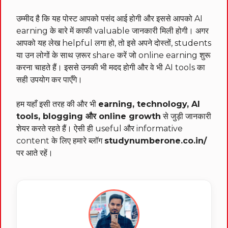
उम्मीद है कि यह पोस्ट आपको पसंद आई होगी और इससे आपको AI
earning के बारे में काफी valuable जानकारी मिली होगी। अगर
आपको यह लेख helpful लगा हो, तो इसे अपने दोस्तों, students
या उन लोगों के साथ ज़रूर share करें जो online earning शुरू
करना चाहते हैं। इससे उनकी भी मदद होगी और वे भी AI tools का
सही उपयोग कर पाएँगे।
हम यहाँ इसी तरह की और भी
earning, technology, AI
tools, blogging और online growth
से जुड़ी जानकारी
शेयर करते रहते हैं। ऐसी ही useful और informative
content के लिए हमारे ब्लॉग
studynumberone.co.in/
पर आते रहें।