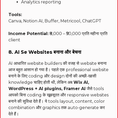
Analytics reporting
Tools:
Canva, Notion AI, Buffer, Metricool, ChatGPT
Income Potential:
₹8,000 – ₹50,000 प्रति महीना प्रति
client
8. AI Se Websites बनाना और बेचना
AI आधारित website builders की वजह से website बनाना
आज बहुत आसान हो गया है। पहले एक professional website
बनाने के लिए coding और design दोनों की अच्छी-खासी
knowledge चाहिए होती थी, लेकिन अब
Wix AI,
WordPress + AI plugins, Framer AI
जैसे tools
आपको बिना coding के खूबसूरत और responsive websites
बनाने की सुविधा देते हैं। ये tools layout, content, color
combination और graphics तक auto-generate कर
देते हैं।