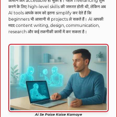
आसान और accessible हो चुकी है। पहले freelancing शुरू
करने के लिए high-level skills की जरूरत होती थी, लेकिन अब
AI tools आपके काम को इतना simplify कर देते हैं कि
beginners भी आसानी से projects ले सकते हैं। AI आपकी
मदद content writing, design, communication,
research और कई तकनीकी कामों में कर सकता है।
Ai Se Paise Kaise Kamaye