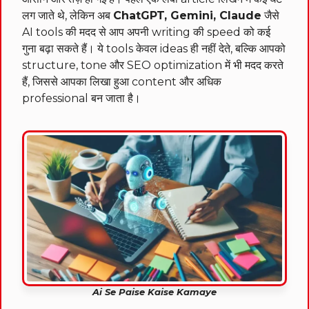
लग जाते थे, लेकिन अब
ChatGPT, Gemini, Claude
जैसे
AI tools की मदद से आप अपनी writing की speed को कई
गुना बढ़ा सकते हैं। ये tools केवल ideas ही नहीं देते, बल्कि आपको
structure, tone और SEO optimization में भी मदद करते
हैं, जिससे आपका लिखा हुआ content और अधिक
professional बन जाता है।
Ai Se Paise Kaise Kamaye