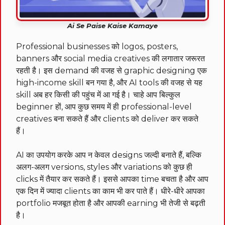
Ai Se Paise Kaise Kamaye
Professional businesses को logos, posters,
banners और social media creatives की लगातार जरूरत
रहती है। इस demand की वजह से graphic designing एक
high-income skill बन गया है, और AI tools की वजह से यह
skill अब हर किसी की पहुंच में आ गई है। चाहे आप बिल्कुल
beginner हों, आप कुछ समय में ही professional-level
creatives बना सकते हैं और clients को deliver कर सकते
हैं।
AI का उपयोग करके आप न केवल designs जल्दी बनाते हैं, बल्कि
अलग-अलग versions, styles और variations को कुछ ही
clicks में तैयार कर सकते हैं। इससे आपका time बचता है और आप
एक दिन में ज्यादा clients का काम भी कर पाते हैं। धीरे-धीरे आपका
portfolio मजबूत होता है और आपकी earning भी तेजी से बढ़ती
है।