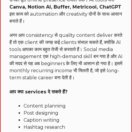
Canva, Notion AI, Buffer, Metricool, ChatGPT
इस काम को automation और creativity दोनों के साथ आसान
बनाते हैं।
अगर आप consistency से quality content deliver करते
हैं तो एक client की जगह कई clients संभाल सकते हैं, क्योंकि AI
tools आपका काम बहुत तेजी से करवाते हैं। Social media
management एक high-demand skill बन गया है और AI
की मदद से यह अब beginners के लिए भी आसान हो गया है। इसमें
monthly recurring income भी मिलती है, जो इसे long-
term stable career बना देती है।
आप क्या services दे सकते हैं?
Content planning
Post designing
Caption writing
Hashtag research