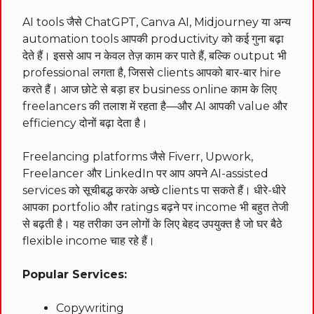
AI tools जैसे ChatGPT, Canva AI, Midjourney या अन्य
automation tools आपकी productivity को कई गुना बढ़ा
देते हैं। इससे आप न केवल तेज़ काम कर पाते हैं, बल्कि output भी
professional लगता है, जिससे clients आपको बार-बार hire
करते हैं। आज छोटे से बड़ा हर business online काम के लिए
freelancers की तलाश में रहता है—और AI आपकी value और
efficiency दोनों बढ़ा देता है।
Freelancing platforms जैसे Fiverr, Upwork,
Freelancer और LinkedIn पर आप अपने AI-assisted
services को सूचीबद्ध करके अच्छे clients पा सकते हैं। धीरे-धीरे
आपका portfolio और ratings बढ़ने पर income भी बहुत तेजी
से बढ़ती है। यह तरीका उन लोगों के लिए बेहद उपयुक्त है जो घर बैठे
flexible income चाह रहे हैं।
Popular Services:
Copywriting