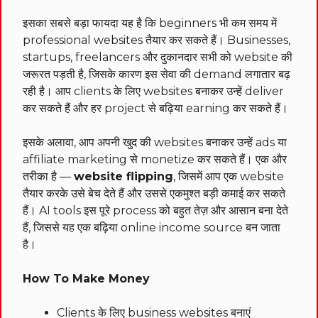
इसका सबसे बड़ा फायदा यह है कि beginners भी कम समय में
professional websites तैयार कर सकते हैं। Businesses,
startups, freelancers और दुकानदार सभी को website की
जरूरत पड़ती है, जिसके कारण इस सेवा की demand लगातार बढ़
रही है। आप clients के लिए websites बनाकर उन्हें deliver
कर सकते हैं और हर project से बढ़िया earning कर सकते हैं।
इसके अलावा, आप अपनी खुद की websites बनाकर उन्हें ads या
affiliate marketing से monetize कर सकते हैं। एक और
तरीका है —
website flipping
, जिसमें आप एक website
तैयार करके उसे बेच देते हैं और उससे एकमुश्त बड़ी कमाई कर सकते
हैं। AI tools इस पूरे process को बहुत तेज़ और आसान बना देते
हैं, जिससे यह एक बढ़िया online income source बन जाता
है।
How To Make Money
Clients के लिए business websites बनाएं