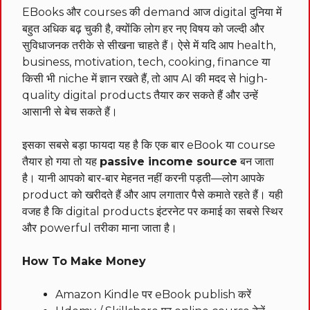
EBooks और courses की demand आज digital दुनिया में
बहुत अधिक बढ़ चुकी है, क्योंकि लोग हर नए विषय को जल्दी और
सुविधाजनक तरीके से सीखना चाहते हैं। ऐसे में यदि आप health,
business, motivation, tech, cooking, finance या
किसी भी niche में ज्ञान रखते हैं, तो आप AI की मदद से high-
quality digital products तैयार कर सकते हैं और उन्हें
आसानी से बेच सकते हैं।
इसका सबसे बड़ा फायदा यह है कि एक बार eBook या course
तैयार हो गया तो यह
passive income source
बन जाता
है। यानी आपको बार-बार मेहनत नहीं करनी पड़ती—लोग आपके
product को खरीदते हैं और आप लगातार पैसे कमाते रहते हैं। यही
वजह है कि digital products इंटरनेट पर कमाई का सबसे स्थिर
और powerful तरीका माना जाता है।
How To Make Money
Amazon Kindle पर eBook publish करें