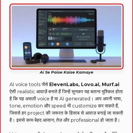
Ai Se Paise Kaise Kamaye
AI voice tools जैसे
ElevenLabs, Lovo.ai, Murf.ai
ऐसी realistic आवाज़ें बनाते हैं जिन्हें सुनकर यह बताना मुश्किल होता
है कि यह असली voice है या AI generated। आप अपनी भाषा,
tone, emotion और speed भी customize कर सकते हैं,
जिससे हर project की जरूरत के हिसाब से आवाज़ बनाई जा सकती
है। इससे काम बेहद आसान, तेज़ और professional हो जाता है।