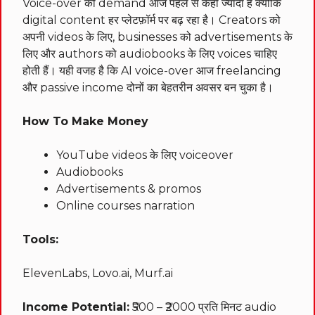
Voice-over की demand आज पहले से कहीं ज्यादा है क्योंकि
digital content हर प्लेटफ़ॉर्म पर बढ़ रहा है। Creators को
अपनी videos के लिए, businesses को advertisements के
लिए और authors को audiobooks के लिए voices चाहिए
होती हैं। यही वजह है कि AI voice-over आज freelancing
और passive income दोनों का बेहतरीन अवसर बन चुका है।
How To Make Money
YouTube videos के लिए voiceover
Audiobooks
Advertisements & promos
Online courses narration
Tools:
ElevenLabs, Lovo.ai, Murf.ai
Income Potential:
₹500 – ₹2000 प्रति मिनट audio