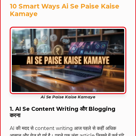
10 Smart Ways Ai Se Paise Kaise
Kamaye
Ai Se Paise Kaise Kamaye
1. AI Se Content Writing और Blogging
करना
AI की मदद से content writing आज पहले से कहीं अधिक
आसान और तेज़ हो गई है। पहले एक लंबा article लिखने में कई घंटे