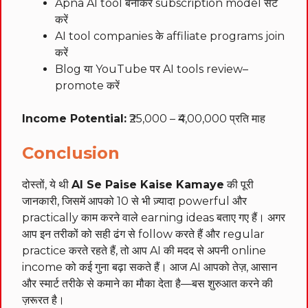
Apna AI tool बनाकर subscription model सेट
करें
AI tool companies के affiliate programs join
करें
Blog या YouTube पर AI tools review–
promote करें
Income Potential:
₹25,000 – ₹4,00,000 प्रति माह
Conclusion
दोस्तों, ये थी
AI Se Paise Kaise Kamaye
की पूरी
जानकारी, जिसमें आपको 10 से भी ज़्यादा powerful और
practically काम करने वाले earning ideas बताए गए हैं। अगर
आप इन तरीकों को सही ढंग से follow करते हैं और regular
practice करते रहते हैं, तो आप AI की मदद से अपनी online
income को कई गुना बढ़ा सकते हैं। आज AI आपको तेज़, आसान
और स्मार्ट तरीके से कमाने का मौका देता है—बस शुरुआत करने की
ज़रूरत है।