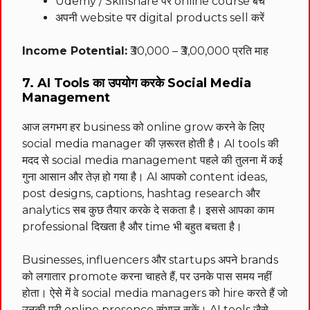
Udemy / Skillshare पर online course बेचें
अपनी website पर digital products sell करें
Income Potential:
₹30,000 – ₹3,00,000 प्रति माह
7. AI Tools का उपयोग करके Social Media
Management
आज लगभग हर business को online grow करने के लिए
social media manager की ज़रूरत होती है। AI tools की
मदद से social media management पहले की तुलना में कई
गुना आसान और तेज़ हो गया है। AI आपको content ideas,
post designs, captions, hashtag research और
analytics सब कुछ तैयार करके दे सकता है। इससे आपका काम
professional दिखता है और time भी बहुत बचता है।
Businesses, influencers और startups अपने brands
को लगातार promote करना चाहते हैं, पर उनके पास समय नहीं
होता। ऐसे में वे social media managers को hire करते हैं जो
उनकी पूरी online presence संभाल सकें। AI tools जैसे