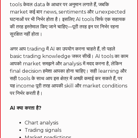
tools केवल data के आधार पर अनुमान लगाते हैं, जबकि
market कई बार news, sentiments और unexpected
घटनाओं पर भी निर्भर होता है। इसलिए AI tools सिर्फ एक सहायक
की तरह इस्तेमाल किए जाने चाहिए—पूरी तरह इन पर निर्भर रहना
सुरक्षित नहीं होता।
अगर आप trading में AI का उपयोग करना चाहते हैं, तो पहले
basic trading knowledge जरूर सीखें। AI tools का काम
आपको market समझने और analysis में मदद करना है, लेकिन
final decision हमेशा आपका होना चाहिए। सही learning और
सही tools के साथ आप इस क्षेत्र में अच्छी कमाई कर सकते हैं, पर
यह income पूरी तरह आपकी skill और market conditions
पर निर्भर करती है।
AI क्या करता है?
Chart analysis
Trading signals
Market predictions