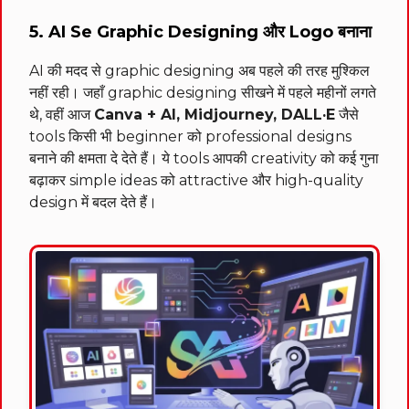
5. AI Se Graphic Designing और Logo बनाना
AI की मदद से graphic designing अब पहले की तरह मुश्किल
नहीं रही। जहाँ graphic designing सीखने में पहले महीनों लगते
थे, वहीं आज
Canva + AI, Midjourney, DALL·E
जैसे
tools किसी भी beginner को professional designs
बनाने की क्षमता दे देते हैं। ये tools आपकी creativity को कई गुना
बढ़ाकर simple ideas को attractive और high-quality
design में बदल देते हैं।