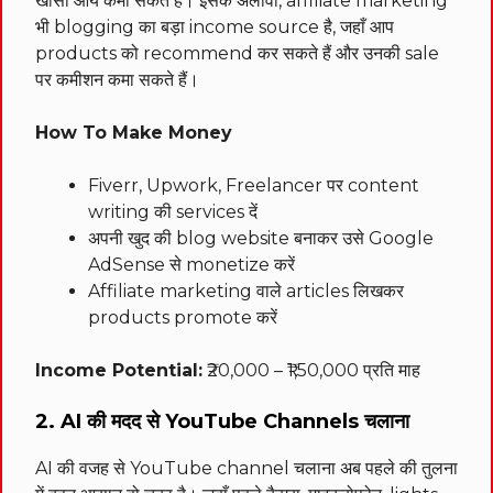
खासी आय कमा सकते हैं। इसके अलावा, affiliate marketing
भी blogging का बड़ा income source है, जहाँ आप
products को recommend कर सकते हैं और उनकी sale
पर कमीशन कमा सकते हैं।
How To Make Money
Fiverr, Upwork, Freelancer पर content
writing की services दें
अपनी खुद की blog website बनाकर उसे Google
AdSense से monetize करें
Affiliate marketing वाले articles लिखकर
products promote करें
Income Potential:
₹20,000 – ₹1,50,000 प्रति माह
2. AI की मदद से YouTube Channels चलाना
AI की वजह से YouTube channel चलाना अब पहले की तुलना