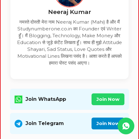
Neeraj Kumar
नमस्ते दोस्तों! मेरा नाम Neeraj Kumar (Mahi) है और मैं
Studynumberone.co.in का Founder एवं Writer
हूँ। मैं Blogging, Technology, Make Money और
Education से जुड़े कंटेंट लिखता हूँ। साथ ही मुझे Attitude
Shayari, Sad Status, Love Quotes और
Motivational Lines लिखना पसंद है। आशा करते हैं आपको
हमारा पोस्ट पसंद आएगा।
Join WhatsApp
Join Now
Join Telegram
Join Now