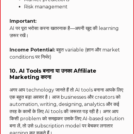
Risk management
Important:
AI पर पूरा भरोसा करना खतरनाक है—अपनी खुद की learning
ज़रूर रखें।
Income Potential:
बहुत variable (ज्ञान और market
conditions पर निर्भर)
10. AI Tools बनाना या उनका Affiliate
Marketing करना
अगर आप technology जानते हैं तो AI tools बनाना आपके लिए
एक बहुत बड़ा अवसर है। आज businesses और creators को
automation, writing, designing, analytics और कई
तरह के कामों के लिए AI tools की जरूरत पड़ रही है। अगर आप
किसी problem को समझकर उसके लिए AI-based solution
बना लें, तो उसे subscription model पर बेचकर लगातार
earning कर सकते हैं।