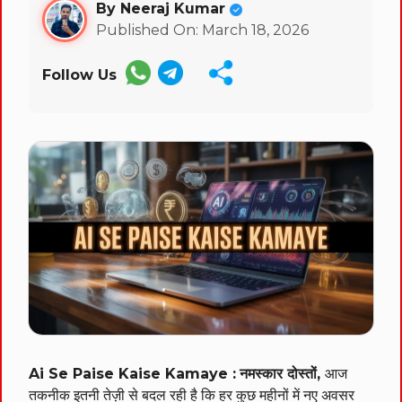
By Neeraj Kumar
Published On: March 18, 2026
Follow Us
Ai Se Paise Kaise Kamaye :
नमस्कार दोस्तों,
आज
तकनीक इतनी तेज़ी से बदल रही है कि हर कुछ महीनों में नए अवसर