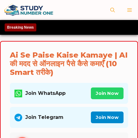
Skip
M
to
content
Breaking News
Ai Se Paise Kaise Kamaye | AI
की मदद से ऑनलाइन पैसे कैसे कमाएँ (10
Smart तरीके)
Join WhatsApp
Join Now
Join Telegram
Join Now