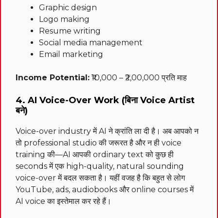
Graphic design
Logo making
Resume writing
Social media management
Email marketing
Income Potential:
₹10,000 – ₹2,00,000 प्रति माह
4. AI Voice-Over Work (बिना Voice Artist
बने)
Voice-over industry में AI ने क्रांति ला दी है। अब आपको न
तो professional studio की जरूरत है और न ही voice
training की—AI आपकी ordinary text को कुछ ही
seconds में एक high-quality, natural sounding
voice-over में बदल सकता है। यहीं वजह है कि बहुत से लोग
YouTube, ads, audiobooks और online courses में
AI voice का इस्तेमाल कर रहे हैं।