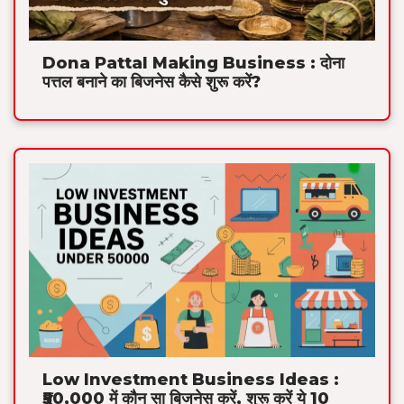
Dona Pattal Making Business : दोना
पत्तल बनाने का बिजनेस कैसे शुरू करें?
Low Investment Business Ideas :
₹50,000 में कौन सा बिजनेस करें, शुरू करें ये 10