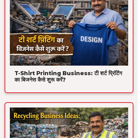
T-Shirt Printing Business: टी शर्ट प्रिंटिंग
का बिजनेस कैसे शुरू करें?