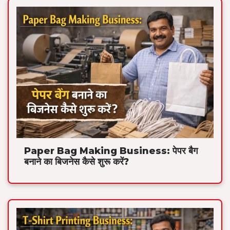
Paper Bag Making Business: पेपर बैग
बनाने का बिजनेस कैसे शुरू करें?