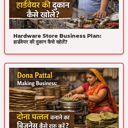
Hardware Store Business Plan:
हार्डवेयर की दुकान कैसे खोलें?