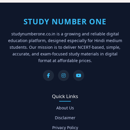
STUDY NUMBER ONE
studynumberone.co.in is a growing and reliable digital
education platform, designed especially for Hindi medium
students. Our mission is to deliver NCERT-based, simple,
accurate, and exam-focused study materials in digital
format at affordable prices.
Quick Links
About Us
Disclaimer
Privacy Policy