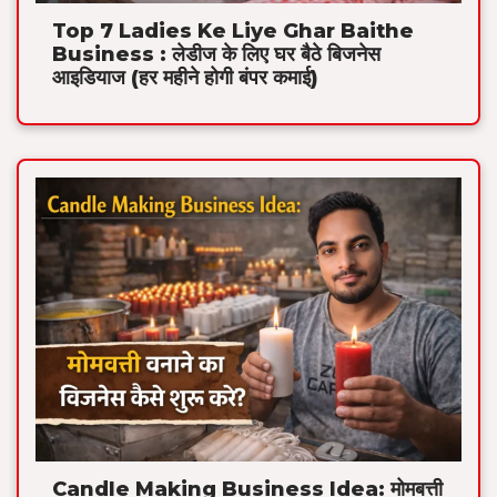
Top 7 Ladies Ke Liye Ghar Baithe
Business : लेडीज के लिए घर बैठे बिजनेस
आइडियाज (हर महीने होगी बंपर कमाई)
Candle Making Business Idea: मोमबत्ती