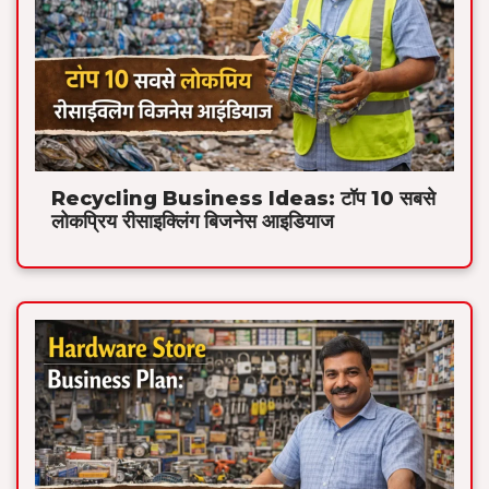
Recycling Business Ideas: टॉप 10 सबसे
लोकप्रिय रीसाइक्लिंग बिजनेस आइडियाज