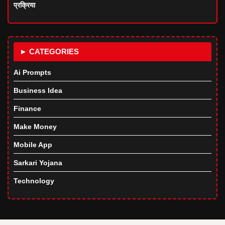
प्रक्रिया
► CATEGORIES
Ai Prompts
Business Idea
Finance
Make Money
Mobile App
Sarkari Yojana
Technology