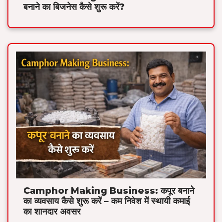
बनाने का बिजनेस कैसे शुरू करें?
Camphor Making Business: कपूर बनाने
का व्यवसाय कैसे शुरू करें – कम निवेश में स्थायी कमाई
का शानदार अवसर