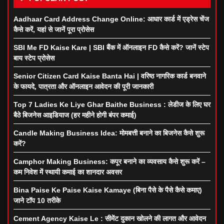
Aadhaar Card Address Change Online: आधार कार्ड में एड्रेस चेंज
कैसे करें, यहां से जानें पूरा प्रोसेस
SBI Me FD Kaise Kare | SBI बैंक में ऑनलाइन FD कैसे करें? जानें स्टेप
बाय स्टेप प्रोसेस
Senior Citizen Card Kaise Banta Hai | वरिष्ठ नागरिक कार्ड बनवाने
के फायदे, पात्रता और ऑनलाइन आवेदन की पूरी जानकारी
Top 7 Ladies Ke Liye Ghar Baithe Business : लेडीज के लिए घर
बैठे बिजनेस आइडियाज (हर महीने होगी बंपर कमाई)
Candle Making Business Idea: मोमबत्ती बनाने का बिजनेस कैसे शुरू
करें?
Camphor Making Business: कपूर बनाने का व्यवसाय कैसे शुरू करें –
कम निवेश में स्थायी कमाई का शानदार अवसर
Bina Paise Ke Paise Kaise Kamaye (बिना पैसे के पैसे कैसे कमाए)
जाने टॉप 10 तरीके
Cement Agency Kaise Le : सीमेंट दुकान खोलने की लागत और आवेदन