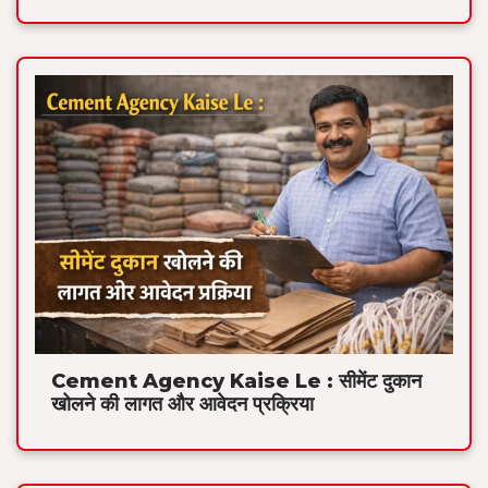
Cement Agency Kaise Le : सीमेंट दुकान
खोलने की लागत और आवेदन प्रक्रिया