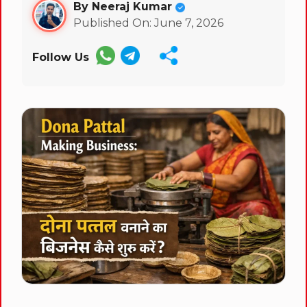
By Neeraj Kumar
Published On: June 7, 2026
Follow Us