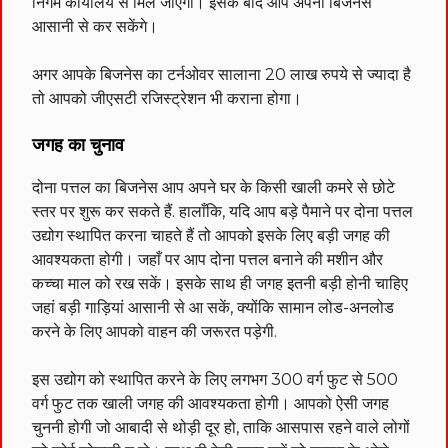
निगम कार्यालय से मिल जाएगा। इसके बाद आप अपना बिजनेस
आसानी से कर सकेंगे।
अगर आपके बिजनेस का टर्नओवर सालाना 20 लाख रुपये से ज्यादा है
तो आपको जीएसटी रजिस्ट्रेशन भी कराना होगा।
जगह का चुनाव
दोना पत्तल का बिजनेस आप अपने घर के किसी खाली कमरे से छोटे
स्तर पर शुरू कर सकते हैं. हालाँकि, यदि आप बड़े पैमाने पर दोना पत्तल
उद्योग स्थापित करना चाहते हैं तो आपको इसके लिए बड़ी जगह की
आवश्यकता होगी। जहाँ पर आप दोना पत्तल बनाने की मशीन और
कच्चा माल को रख सकें। इसके साथ ही जगह इतनी बड़ी होनी चाहिए
जहां बड़ी गाड़ियां आसानी से आ सकें, क्योंकि सामान लोड-अनलोड
करने के लिए आपको वाहन की जरूरत पड़ेगी.
इस उद्योग को स्थापित करने के लिए लगभग 300 वर्ग फुट से 500
वर्ग फुट तक खाली जगह की आवश्यकता होगी। आपको ऐसी जगह
चुननी होगी जो आबादी से थोड़ी दूर हो, ताकि आसपास रहने वाले लोगों