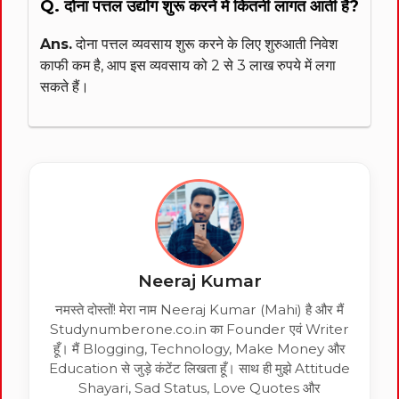
Q. दोना पत्तल उद्योग शुरू करने में कितनी लागत आती है?
Ans.
दोना पत्तल व्यवसाय शुरू करने के लिए शुरुआती निवेश
काफी कम है, आप इस व्यवसाय को 2 से 3 लाख रुपये में लगा
सकते हैं।
Neeraj Kumar
नमस्ते दोस्तों! मेरा नाम Neeraj Kumar (Mahi) है और मैं
Studynumberone.co.in का Founder एवं Writer
हूँ। मैं Blogging, Technology, Make Money और
Education से जुड़े कंटेंट लिखता हूँ। साथ ही मुझे Attitude
Shayari, Sad Status, Love Quotes और