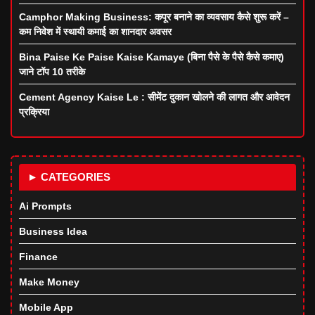
Camphor Making Business: कपूर बनाने का व्यवसाय कैसे शुरू करें –
कम निवेश में स्थायी कमाई का शानदार अवसर
Bina Paise Ke Paise Kaise Kamaye (बिना पैसे के पैसे कैसे कमाए)
जाने टॉप 10 तरीके
Cement Agency Kaise Le : सीमेंट दुकान खोलने की लागत और आवेदन
प्रक्रिया
► CATEGORIES
Ai Prompts
Business Idea
Finance
Make Money
Mobile App