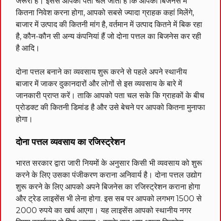
जरूरी है। इससे आपको पता चल जाता है कि आपको बिजनेस में
कितना निवेश करना होगा, आपको सबसे ज्यादा ग्राहक कहां मिलेंगे,
बाजार में उत्पाद की कितनी मांग है, वर्तमान में उत्पाद कितने में बिक रहा
है, कौन-कौन सी अन्य कंपनियां हैं जो दोना पत्तल का बिजनेस कर रही
है आदि।
दोना पत्तल बनाने का व्यवसाय शुरू करने से पहले अपने स्थानीय
बाजार में जाकर दुकानदारों और लोगों से इस व्यवसाय के बारे में
जानकारी प्राप्त करें। ताकि आपको पता चल सके कि ग्राहकों के बीच
प्रोडक्ट की कितनी डिमांड है और उसे बेचने पर आपको कितना मुनाफा
होगा।
दोना पत्तल व्यवसाय का रजिस्ट्रेशन
भारत सरकार द्वारा जारी नियमों के अनुसार किसी भी व्यवसाय को शुरू
करने के लिए उसका पंजीकरण कराना अनिवार्य है। दोना पत्तल उद्योग
शुरू करने के लिए आपको अपने बिजनेस का रजिस्ट्रेशन कराना होगा
और ट्रेड लाइसेंस भी लेना होगा. इस सब पर आपको लगभग 1500 से
2000 रुपये का खर्च आएगा। यह लाइसेंस आपको स्थानीय नगर