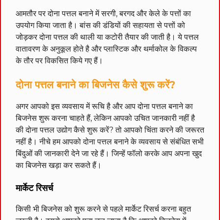
आमतौर पर दोना पत्तल बनाने में सरगी, बरगद और केले के पत्तों का
उपयोग किया जाता है। बांस की डंडियों की सहायता से पत्तों को
जोड़कर दोना पत्तल की थाली या कटोरी तैयार की जाती है। ये पत्तल
वातावरण के अनुकूल होते है और प्लास्टिक और थर्माकोल के विकल्प
के तौर पर विकसित किये गए हैं।
दोना पत्तल बनाने का बिजनेस कैसे शुरू करें?
अगर आपको इस व्यवसाय में रूचि है और आप दोना पत्तल बनाने का
बिजनेस शुरू करना चाहते हैं, लेकिन आपको उचित जानकारी नहीं है
की दोना पत्तल उद्योग कैसे शुरू करें? तो आपको चिंता करने की जरूरत
नहीं है। नीचे हम आपको दोना पत्तल बनाने के व्यवसाय से संबंधित सभी
बिंदुओं की जानकारी देने जा रहे हैं। जिन्हें फॉलो करके आप अपना खुद
का बिजनेस खड़ा कर सकते हैं।
मार्केट रिसर्च
किसी भी बिजनेस को शुरू करने से पहले मार्केट रिसर्च करना बहुत