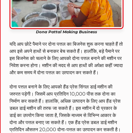
Dona Pattal Making Business
यदि आप छोटे पैमाने पर दोना पत्तल का बिजनेस शुरू करना चाहते हैं तो
आप इसे अपने हाथों से बनाकर बेच सकते हैं। हालाँकि, बड़े पैमाने पर
इस बिजनेस को चलाने के लिए आपको दोना पत्तल बनाने की मशीन पर
निवेश करना होगा। मशीन की मदद से आप हाथों की अपेक्षा कहीं ज्यादा
और कम समय में दोना पत्तल का उत्पादन कर सकते हैं।
दोना पत्तल बनाने के लिए आपको हैंड प्रेस सिंगल डाई मशीन की
जरुरत पड़ेगी। जिसमें आप प्रतिदिन 10,000 पीस तक दोना का
निर्माण कर सकते हैं। हालांकि, अधिक उत्पादन के लिए आप हैंड प्रेस
डबल डाई मशीन की तरफ जा सकते हैं। इस मशीन में दो प्रकार के
डाई का उपयोग किया जाता है, जिसके माध्यम से विभिन्न आकार के
दोना और पत्तल बनाए जा सकते हैं। एक हैंड प्रेस डबल डाई मशीन
प्रतिदिन औसतन 20,000 दोना-पत्तल का उत्पादन कर सकती है।