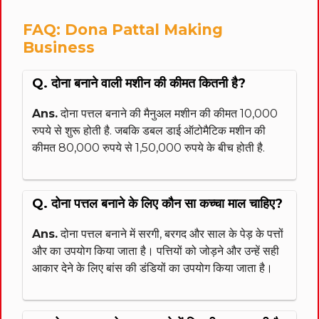
FAQ: Dona Pattal Making
Business
Q. दोना बनाने वाली मशीन की कीमत कितनी है?
Ans.
दोना पत्तल बनाने की मैनुअल मशीन की कीमत 10,000
रुपये से शुरू होती है. जबकि डबल डाई ऑटोमैटिक मशीन की
कीमत 80,000 रुपये से 1,50,000 रुपये के बीच होती है.
Q. दोना पत्तल बनाने के लिए कौन सा कच्चा माल चाहिए?
Ans.
दोना पत्तल बनाने में सरगी, बरगद और साल के पेड़ के पत्तों
और का उपयोग किया जाता है। पत्तियों को जोड़ने और उन्हें सही
आकार देने के लिए बांस की डंडियों का उपयोग किया जाता है।