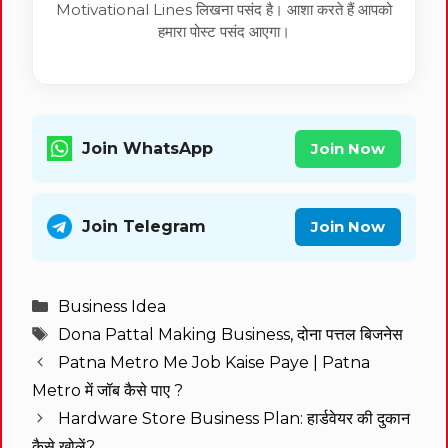
Motivational Lines लिखना पसंद है। आशा करते हैं आपको
हमारा पोस्ट पसंद आएगा।
Join WhatsApp
Join Now
Join Telegram
Join Now
Categories
Business Idea
Tags
Dona Pattal Making Business
,
दोना पत्तल बिजनेस
Patna Metro Me Job Kaise Paye | Patna
Metro में जॉब कैसे पाए ?
Hardware Store Business Plan: हार्डवेयर की दुकान
कैसे खोलें?