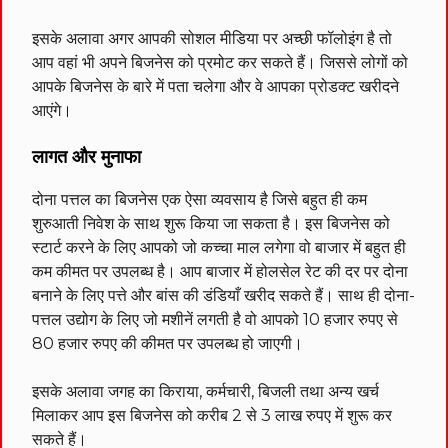
इसके अलावा अगर आपकी सोशल मीडिया पर अच्छी फॉलोइंग है तो
आप वहां भी अपने बिजनेस को प्रमोट कर सकते हैं। जिससे लोगों को
आपके बिजनेस के बारे में पता चलेगा और वे आपका प्रोडक्ट खरीदने
आएंगे।
लागत और मुनाफा
दोना पत्तल का बिजनेस एक ऐसा व्यवसाय है जिसे बहुत ही कम
शुरुआती निवेश के साथ शुरू किया जा सकता है। इस बिजनेस को
स्टार्ट करने के लिए आपको जो कच्चा माल लगेगा वो बाजार में बहुत ही
कम कीमत पर उपलब्ध है। आप बाजार में होलसेल रेट की दर पर दोना
बनाने के लिए पत्ते और बांस की डंडियाँ खरीद सकते हैं। साथ ही दोना-
पत्तल उद्योग के लिए जो मशीनें लगती है वो आपको 10 हजार रुपए से
80 हजार रुपए की कीमत पर उपलब्ध हो जाएगी।
इसके अलावा जगह का किराया, कर्मचारी, बिजली तथा अन्य खर्च
मिलाकर आप इस बिजनेस को करीब 2 से 3 लाख रुपए में शुरू कर
सकते हैं।