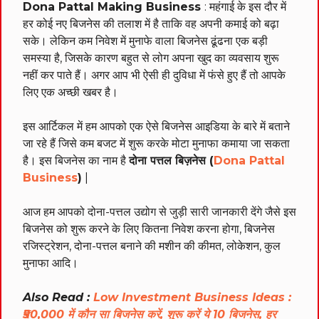
Dona Pattal Making Business
: महंगाई के इस दौर में
हर कोई नए बिजनेस की तलाश में है ताकि वह अपनी कमाई को बढ़ा
सके। लेकिन कम निवेश में मुनाफे वाला बिजनेस ढूंढना एक बड़ी
समस्या है, जिसके कारण बहुत से लोग अपना खुद का व्यवसाय शुरू
नहीं कर पाते हैं। अगर आप भी ऐसी ही दुविधा में फंसे हुए हैं तो आपके
लिए एक अच्छी खबर है।
इस आर्टिकल में हम आपको एक ऐसे बिजनेस आइडिया के बारे में बताने
जा रहे हैं जिसे कम बजट में शुरू करके मोटा मुनाफा कमाया जा सकता
है। इस बिजनेस का नाम है
दोना पत्तल बिज़नेस (
Dona Pattal
Business
)
|
आज हम आपको दोना-पत्तल उद्योग से जुड़ी सारी जानकारी देंगे जैसे इस
बिजनेस को शुरू करने के लिए कितना निवेश करना होगा, बिजनेस
रजिस्ट्रेशन, दोना-पत्तल बनाने की मशीन की कीमत, लोकेशन, कुल
मुनाफा आदि।
Also Read :
Low Investment Business Ideas :
₹50,000 में कौन सा बिजनेस करें, शुरू करें ये 10 बिजनेस, हर