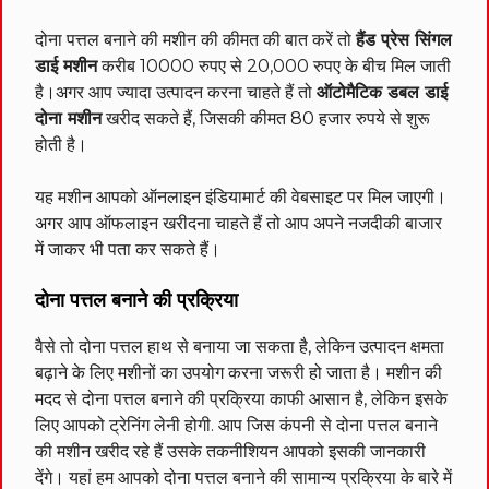
दोना पत्तल बनाने की मशीन की कीमत की बात करें तो
हैंड प्रेस सिंगल
डाई मशीन
करीब 10000 रुपए से 20,000 रुपए के बीच मिल जाती
है।अगर आप ज्यादा उत्पादन करना चाहते हैं तो
ऑटोमैटिक डबल डाई
दोना मशीन
खरीद सकते हैं, जिसकी कीमत 80 हजार रुपये से शुरू
होती है।
यह मशीन आपको ऑनलाइन इंडियामार्ट की वेबसाइट पर मिल जाएगी।
अगर आप ऑफलाइन खरीदना चाहते हैं तो आप अपने नजदीकी बाजार
में जाकर भी पता कर सकते हैं।
दोना पत्तल बनाने की प्रक्रिया
वैसे तो दोना पत्तल हाथ से बनाया जा सकता है, लेकिन उत्पादन क्षमता
बढ़ाने के लिए मशीनों का उपयोग करना जरूरी हो जाता है। मशीन की
मदद से दोना पत्तल बनाने की प्रक्रिया काफी आसान है, लेकिन इसके
लिए आपको ट्रेनिंग लेनी होगी. आप जिस कंपनी से दोना पत्तल बनाने
की मशीन खरीद रहे हैं उसके तकनीशियन आपको इसकी जानकारी
देंगे। यहां हम आपको दोना पत्तल बनाने की सामान्य प्रक्रिया के बारे में