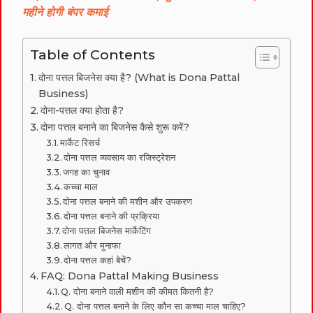
महीने होगी बंपर कमाई
Table of Contents
दोना पत्तल बिजनेस क्या है? (What is Dona Pattal
Business)
दोना-पत्तल क्या होता है?
दोना पत्तल बनाने का बिजनेस कैसे शुरू करें?
मार्केट रिसर्च
दोना पत्तल व्यवसाय का रजिस्ट्रेशन
जगह का चुनाव
कच्चा माल
दोना पत्तल बनाने की मशीन और उपकरण
दोना पत्तल बनाने की प्रक्रिया
दोना पत्तल बिजनेस मार्केटिंग
लागत और मुनाफा
दोना पत्तल कहां बेचें?
FAQ: Dona Pattal Making Business
Q. दोना बनाने वाली मशीन की कीमत कितनी है?
Q. दोना पत्तल बनाने के लिए कौन सा कच्चा माल चाहिए?