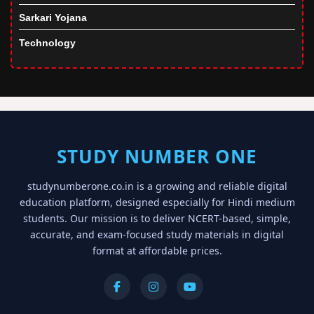
Sarkari Yojana
Technology
STUDY NUMBER ONE
studynumberone.co.in is a growing and reliable digital
education platform, designed especially for Hindi medium
students. Our mission is to deliver NCERT-based, simple,
accurate, and exam-focused study materials in digital
format at affordable prices.