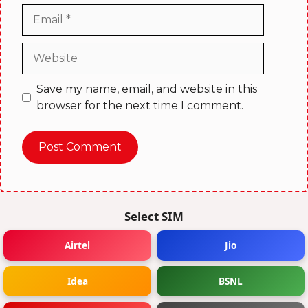
Email
Website
Save my name, email, and website in this
browser for the next time I comment.
Select SIM
Airtel
Jio
Idea
BSNL