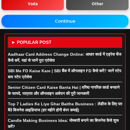
Voda
Other
Continue
► POPULAR POST
Aadhaar Card Address Change Online: आधार कार्ड में एड्रेस चेंज
कैसे करें, यहां से जानें पूरा प्रोसेस
SBI Me FD Kaise Kare | SBI बैंक में ऑनलाइन FD कैसे करें? जानें स्टेप
बाय स्टेप प्रोसेस
Senior Citizen Card Kaise Banta Hai | वरिष्ठ नागरिक कार्ड बनवाने
के फायदे, पात्रता और ऑनलाइन आवेदन की पूरी जानकारी
Top 7 Ladies Ke Liye Ghar Baithe Business : लेडीज के लिए घर
बैठे बिजनेस आइडियाज (हर महीने होगी बंपर कमाई)
Candle Making Business Idea: मोमबत्ती बनाने का बिजनेस कैसे शुरू
करें?