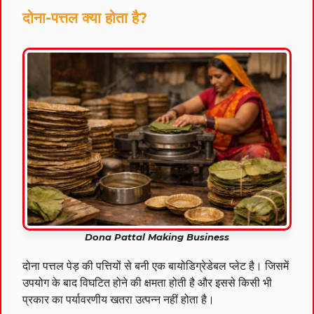
दोना-पत्तल क्या होता है?
Dona Pattal Making Business
दोना पत्तल पेड़ की पत्तियों से बनी एक बायोडिग्रेडेबल प्लेट है। जिसमें
उपयोग के बाद विघटित होने की क्षमता होती है और इससे किसी भी
प्रकार का पर्यावरणीय खतरा उत्पन्न नहीं होता है।