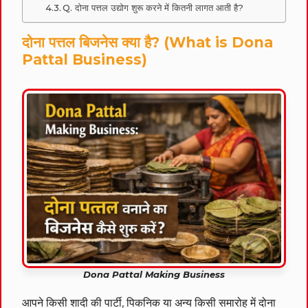
Q. दोना पत्तल उद्योग शुरू करने में कितनी लागत आती है?
दोना पत्तल बिजनेस क्या है? (What is Dona
Pattal Business)
Dona Pattal Making Business
आपने किसी शादी की पार्टी, पिकनिक या अन्य किसी समारोह में दोना