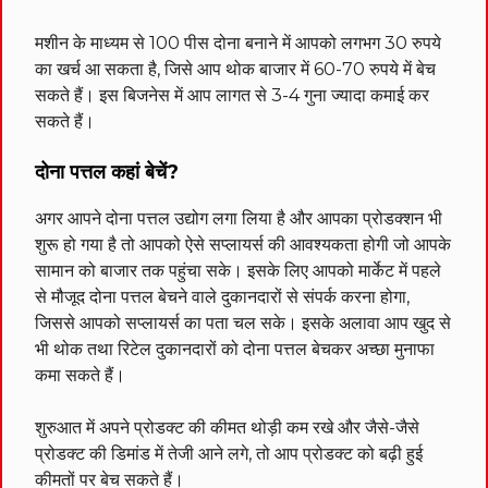
मशीन के माध्यम से 100 पीस दोना बनाने में आपको लगभग 30 रुपये
का खर्च आ सकता है, जिसे आप थोक बाजार में 60-70 रुपये में बेच
सकते हैं। इस बिजनेस में आप लागत से 3-4 गुना ज्यादा कमाई कर
सकते हैं।
दोना पत्तल कहां बेचें?
अगर आपने दोना पत्तल उद्योग लगा लिया है और आपका प्रोडक्शन भी
शुरू हो गया है तो आपको ऐसे सप्लायर्स की आवश्यकता होगी जो आपके
सामान को बाजार तक पहुंचा सके। इसके लिए आपको मार्केट में पहले
से मौजूद दोना पत्तल बेचने वाले दुकानदारों से संपर्क करना होगा,
जिससे आपको सप्लायर्स का पता चल सके। इसके अलावा आप खुद से
भी थोक तथा रिटेल दुकानदारों को दोना पत्तल बेचकर अच्छा मुनाफा
कमा सकते हैं।
शुरुआत में अपने प्रोडक्ट की कीमत थोड़ी कम रखे और जैसे-जैसे
प्रोडक्ट की डिमांड में तेजी आने लगे, तो आप प्रोडक्ट को बढ़ी हुई
कीमतों पर बेच सकते हैं।