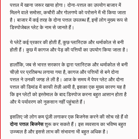
पत्तल में खाना जरूर खाया होगा। दोना-पत्तल का उपयोग बाजार में
मिलने वाले समोसा, कचौरी और गोलगप्पे को परोसने में भी किया जाता
है। बाजार में कई तरह के दोना पत्तल उपलब्ध हैं, इन्हें लोग मुख्य रूप से
डिस्पोजेबल प्लेट के नाम से जानते हैं।
ये प्लेटें कई प्रकार की होती हैं, कुछ प्लास्टिक और थर्माकोल से बनी
होती हैं। कुछ में कागज और पेड़ की पत्तियों का उपयोग किया जाता है।
हालाँकि, जब से भारत सरकार के द्वारा प्लास्टिक और थर्माकोल से बनी
चीज़ो पर प्रतिबन्ध लगाया गया है, कागज और पत्तियों से बने दोना
पत्तल ने उनकी जगह ले ली है। आज के समय में पेपर प्लेट और दोना
पत्तल की डिमांड में काफी तेज़ी आयी है, इसका एक मुख्य कारण यह है
कि इन प्लेटों को इस्तेमाल के बाद डिस्पोज करना बहुत आसान होता है
और ये पर्यावरण को नुकसान नहीं पहुंचाते हैं।
इसलिए जो लोग कम पूंजी लगाकर एक बिजनेस करने की सोच रहे हैं वो
दोना पत्तल बिजनेस
शुरू कर सकते हैं। इस व्यवसाय का भविष्य बहुत
उज्ज्वल है और इससे लाभ की संभावना भी बहुत अधिक है।