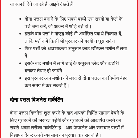
जानकारी देने जा रहे हैं, आइये देखते हैं:
दोना पत्तल बनाने के लिए सबसे पहले उस सरगी या केले के
पत्ते जमा करें, जो आकर में थोड़े बड़े हो।
इसके बाद पत्तों में मौजूद कोई भी अवांछित पदार्थ निकाल दें,
ताकि मशीन में किसी भी प्रकार की गंदगी न घुस सके।
फिर पत्तों को आवश्यकता अनुसार काट छाँटकर मशीन में लगा
दें।
इसके बाद मशीन में लागे डाई के अनुरूप प्लेट और कटोरी
बनकर तैयार हो जायेंगे।
इस प्रकार आप मशीन की मदद से दोना पत्तल का निर्माण बेहद
कम समय में कर सकते हैं।
दोना पत्तल बिजनेस मार्केटिंग
दोना पत्तल बिजनेस शुरू करने के बाद आपको निर्मित सामान बेचने के
लिए ग्राहकों की जरूरत पड़ेगी और ग्राहकों को आकर्षित करने का
सबसे अच्छा तरीका मार्केटिंग है। आप पैम्फलेट और समाचार पत्रों में
विज्ञापन देकर अपने व्यवसाय का प्रचार कर सकते हैं।