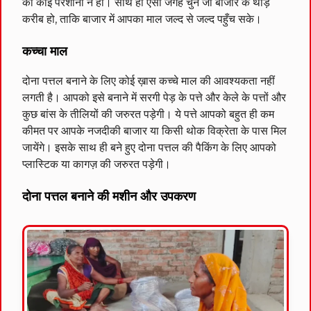
को कोई परेशानी न हो। साथ ही ऐसी जगह चुनें जो बाजार के थोड़े
करीब हो, ताकि बाजार में आपका माल जल्द से जल्द पहुँच सके।
कच्चा माल
दोना पत्तल बनाने के लिए कोई ख़ास कच्चे माल की आवश्यकता नहीं
लगती है। आपको इसे बनाने में सरगी पेड़ के पत्ते और केले के पत्तों और
कुछ बांस के तीलियों की जरुरत पड़ेगी। ये पत्ते आपको बहुत ही कम
कीमत पर आपके नजदीकी बाजार या किसी थोक विक्रेता के पास मिल
जायेंगे। इसके साथ ही बने हुए दोना पत्तल की पैकिंग के लिए आपको
प्लास्टिक या कागज़ की जरुरत पड़ेगी।
दोना पत्तल बनाने की मशीन और उपकरण