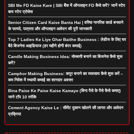
SBI Me FD Kaise Kare | SBI बैंक में ऑनलाइन FD कैसे करें? जानें स्टेप
बाय स्टेप प्रोसेस
Senior Citizen Card Kaise Banta Hai | वरिष्ठ नागरिक कार्ड बनवाने
के फायदे, पात्रता और ऑनलाइन आवेदन की पूरी जानकारी
Top 7 Ladies Ke Liye Ghar Baithe Business : लेडीज के लिए घर
बैठे बिजनेस आइडियाज (हर महीने होगी बंपर कमाई)
Candle Making Business Idea: मोमबत्ती बनाने का बिजनेस कैसे शुरू
करें?
Camphor Making Business: कपूर बनाने का व्यवसाय कैसे शुरू करें –
कम निवेश में स्थायी कमाई का शानदार अवसर
Bina Paise Ke Paise Kaise Kamaye (बिना पैसे के पैसे कैसे कमाए)
जाने टॉप 10 तरीके
Cement Agency Kaise Le : सीमेंट दुकान खोलने की लागत और आवेदन
प्रक्रिया