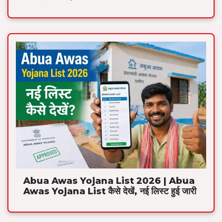
Abua Awas Yojana List 2026 | Abua
Awas Yojana List कैसे देखें, नई लिस्ट हुई जारी