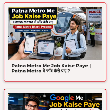
Patna Metro Me Job Kaise Paye |
Patna Metro में जॉब कैसे पाए ?