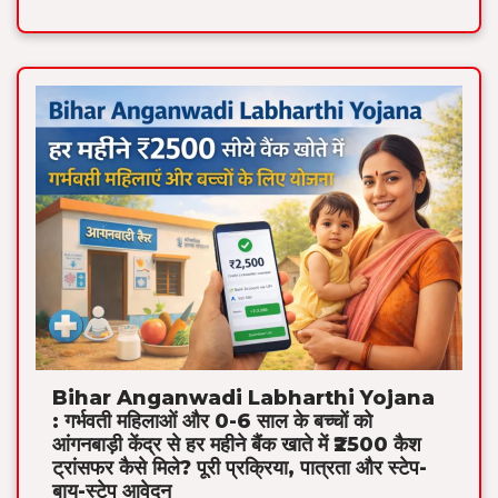
Bihar Anganwadi Labharthi Yojana
: गर्भवती महिलाओं और 0-6 साल के बच्चों को
आंगनबाड़ी केंद्र से हर महीने बैंक खाते में ₹2500 कैश
ट्रांसफर कैसे मिले? पूरी प्रक्रिया, पात्रता और स्टेप-
बाय-स्टेप आवेदन