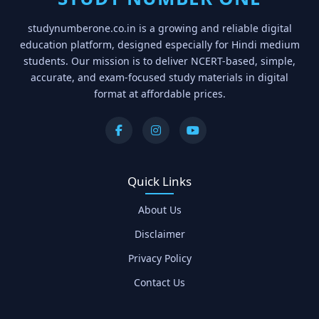
studynumberone.co.in is a growing and reliable digital
education platform, designed especially for Hindi medium
students. Our mission is to deliver NCERT-based, simple,
accurate, and exam-focused study materials in digital
format at affordable prices.
Quick Links
About Us
Disclaimer
Privacy Policy
Contact Us