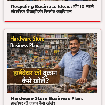
Recycling Business Ideas: टॉप 10 सबसे
लोकप्रिय रीसाइक्लिंग बिजनेस आइडियाज
Hardware Store Business Plan:
हार्डवेयर की दुकान कैसे खोलें?