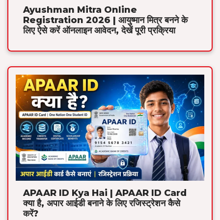
Ayushman Mitra Online
Registration 2026 | आयुष्मान मित्र बनने के
लिए ऐसे करें ऑनलाइन आवेदन, देखें पूरी प्रक्रिया
APAAR ID Kya Hai | APAAR ID Card
क्या है, अपार आईडी बनाने के लिए रजिस्ट्रेशन कैसे
करें?