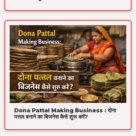
Dona Pattal Making Business : दोना
पत्तल बनाने का बिजनेस कैसे शुरू करें?