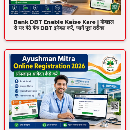
Bank DBT Enable Kaise Kare | मोबाइल
से घर बैठे बैंक DBT इनेबल करें, जानें पूरा तरीका