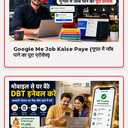
Google Me Job Kaise Paye (गूगल में जॉब
पाने का पूरा प्रोसेस)