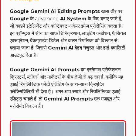
Google Gemini AI Editing Prompts
खास तौर पर
Google
के advanced
AI System
के लिए बनाए जाते हैं,
जो काफ़ी इंटेलिजेंट और कॉन्टेक्स्ट-अवेयर इमेज प्रोसेसिंग करता है।
इन प्रॉम्प्ट्स में सीन का साफ़ डिस्क्रिप्शन, लाइटिंग कंडीशन, फेसियल
एक्सप्रेशन, बैकग्राउंड डिटेल और कलर रियलिज़्म को विस्तार से
बताया जाता है, जिससे
Gemini AI
बेहद नैचुरल और हाई-क्वालिटी
आउटपुट देता है।
Google Gemini AI Prompts
का इस्तेमाल प्रोफेशनल
क्रिएटर्स, ब्लॉगर्स और मार्केटर्स के बीच तेज़ी से बढ़ रहा है, क्योंकि यह
एआई रियलिस्टिक फोटो एडिटिंग के साथ-साथ क्रिएटिव
फ्लेक्सिबिलिटी भी देता है। अगर आप स्मार्ट और रियलिस्टिक एआई
एडिट्स चाहते हैं, तो
Gemini AI Prompts
एक मज़बूत और
भरोसेमंद विकल्प हैं।