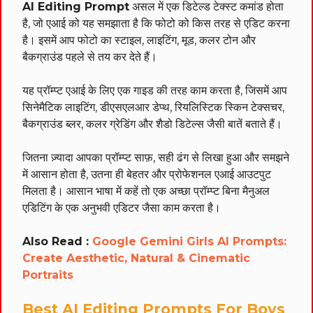
AI Editing Prompt
असल में एक डिटेल्ड टेक्स्ट कमांड होता
है, जो एआई को यह समझाता है कि फोटो को किस तरह से एडिट करना
है। इसमें आप फोटो का स्टाइल, लाइटिंग, मूड, कलर टोन और
बैकग्राउंड पहले से तय कर देते हैं।
यह प्रॉम्प्ट एआई के लिए एक गाइड की तरह काम करता है, जिसमें आप
सिनेमैटिक लाइटिंग, डीएसएलआर डेप्थ, रियलिस्टिक स्किन टेक्सचर,
बैकग्राउंड ब्लर, कलर ग्रेडिंग और शैडो डिटेल्स जैसी बातें बताते हैं।
जितना ज़्यादा आपका प्रॉम्प्ट साफ़, सही ढंग से लिखा हुआ और समझने
में आसान होता है, उतना ही बेहतर और प्रोफेशनल एआई आउटपुट
मिलता है। आसान भाषा में कहें तो एक अच्छा प्रॉम्प्ट बिना मैनुअल
एडिटिंग के एक अनुभवी एडिटर जैसा काम करता है।
Also Read :
Google Gemini Girls AI Prompts:
Create Aesthetic, Natural & Cinematic
Portraits
Best AI Editing Prompts For Boys