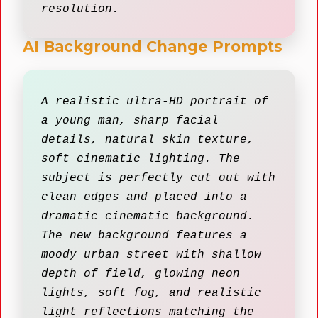
resolution.
AI Background Change Prompts
A realistic ultra-HD portrait of
a young man, sharp facial
details, natural skin texture,
soft cinematic lighting. The
subject is perfectly cut out with
clean edges and placed into a
dramatic cinematic background.
The new background features a
moody urban street with shallow
depth of field, glowing neon
lights, soft fog, and realistic
light reflections matching the