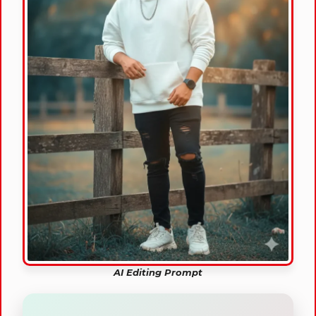
AI Editing Prompt