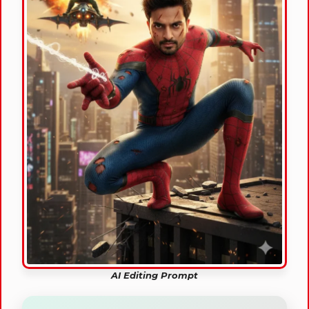
AI Editing Prompt