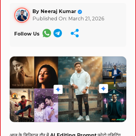
By Neeraj Kumar
Published On: March 21, 2026
Follow Us
आज के डिजिटल दौर में
AI Editing Prompt
फोटो एडिटिंग