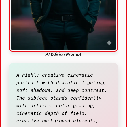
AI Editing Prompt
A highly creative cinematic
portrait with dramatic lighting,
soft shadows, and deep contrast.
The subject stands confidently
with artistic color grading,
cinematic depth of field,
creative background elements,