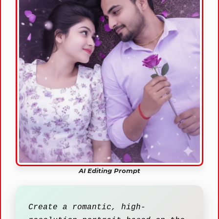
AI Editing Prompt
Create a romantic, high-