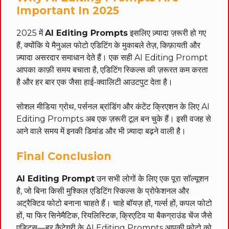
Important In 2025
2025 में
AI Editing Prompts
इसलिए ज़्यादा ज़रूरी हो गए
हैं, क्योंकि ये मैनुअल फोटो एडिटिंग के मुकाबले तेज़, किफ़ायती और
ज़्यादा असरदार समाधान देते हैं। एक सही AI Editing Prompt
आपका काफ़ी समय बचाता है, एडिटिंग स्किल्स की ज़रूरत कम करता
है और हर बार एक जैसा हाई-क्वालिटी आउटपुट देता है।
सोशल मीडिया ग्रोथ, पर्सनल ब्रांडिंग और कंटेंट क्रिएशन के लिए AI
Editing Prompts अब एक ज़रूरी टूल बन चुके हैं। इसी वजह से
आने वाले समय में इनकी डिमांड और भी ज़्यादा बढ़ने वाली है।
Final Conclusion
AI Editing Prompt
उन सभी लोगों के लिए एक पूरा सॉल्यूशन
है, जो बिना किसी मुश्किल एडिटिंग स्किल्स के प्रोफेशनल और
अट्रैक्टिव फोटो बनाना चाहते हैं। चाहे बॉयज़ हों, गर्ल्स हों, कपल फोटो
हों, या फिर सिनेमैटिक, रियलिस्टिक, क्रिएटिव या बैकग्राउंड चेंज जैसे
एडिट्स—हर कैटेगरी के AI Editing Prompts आपकी फोटो को