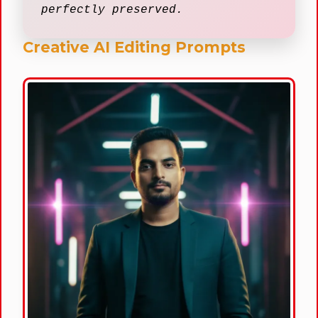
perfectly preserved.
Creative AI Editing Prompts