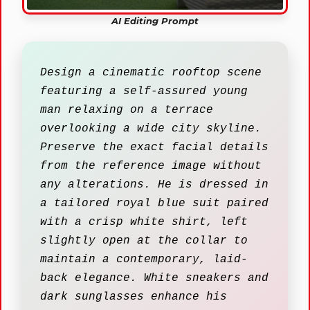
AI Editing Prompt
Design a cinematic rooftop scene
featuring a self-assured young
man relaxing on a terrace
overlooking a wide city skyline.
Preserve the exact facial details
from the reference image without
any alterations. He is dressed in
a tailored royal blue suit paired
with a crisp white shirt, left
slightly open at the collar to
maintain a contemporary, laid-
back elegance. White sneakers and
dark sunglasses enhance his