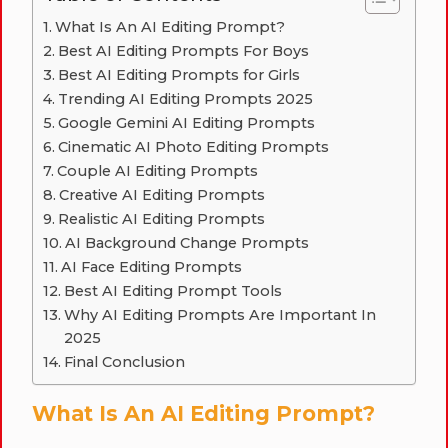
What Is An AI Editing Prompt?
Best AI Editing Prompts For Boys
Best AI Editing Prompts for Girls
Trending AI Editing Prompts 2025
Google Gemini AI Editing Prompts
Cinematic AI Photo Editing Prompts
Couple AI Editing Prompts
Creative AI Editing Prompts
Realistic AI Editing Prompts
AI Background Change Prompts
AI Face Editing Prompts
Best AI Editing Prompt Tools
Why AI Editing Prompts Are Important In
2025
Final Conclusion
What Is An AI Editing Prompt?