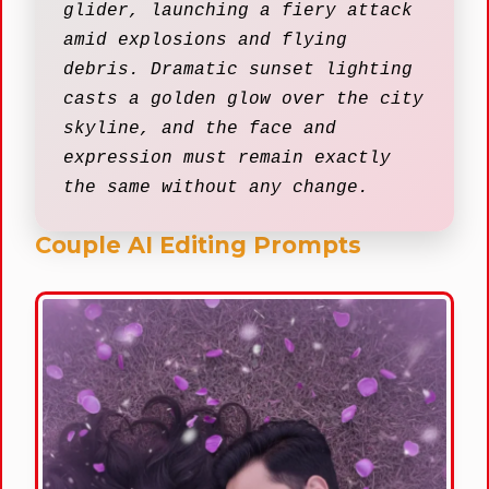
glider, launching a fiery attack
amid explosions and flying
debris. Dramatic sunset lighting
casts a golden glow over the city
skyline, and the face and
expression must remain exactly
the same without any change.
Couple AI Editing Prompts