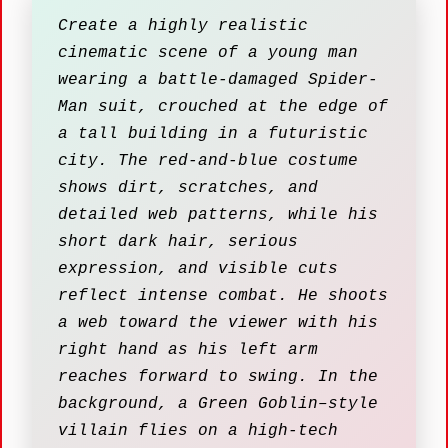
Create a highly realistic
cinematic scene of a young man
wearing a battle-damaged Spider-
Man suit, crouched at the edge of
a tall building in a futuristic
city. The red-and-blue costume
shows dirt, scratches, and
detailed web patterns, while his
short dark hair, serious
expression, and visible cuts
reflect intense combat. He shoots
a web toward the viewer with his
right hand as his left arm
reaches forward to swing. In the
background, a Green Goblin–style
villain flies on a high-tech