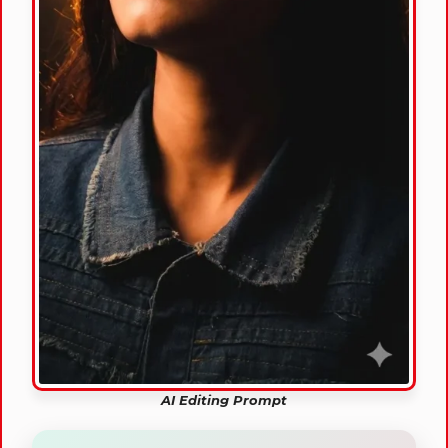
AI Editing Prompt