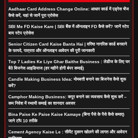
Aadhaar Card Address Change Online: आधार कार्ड में एड्रेस चेंज
कैसे करें, यहां से जानें पूरा प्रोसेस
SBI Me FD Kaise Kare | SBI बैंक में ऑनलाइन FD कैसे करें? जानें स्टेप
बाय स्टेप प्रोसेस
Senior Citizen Card Kaise Banta Hai | वरिष्ठ नागरिक कार्ड बनवाने
के फायदे, पात्रता और ऑनलाइन आवेदन की पूरी जानकारी
Top 7 Ladies Ke Liye Ghar Baithe Business : लेडीज के लिए घर
बैठे बिजनेस आइडियाज (हर महीने होगी बंपर कमाई)
Candle Making Business Idea: मोमबत्ती बनाने का बिजनेस कैसे शुरू
करें?
Camphor Making Business: कपूर बनाने का व्यवसाय कैसे शुरू करें –
कम निवेश में स्थायी कमाई का शानदार अवसर
Bina Paise Ke Paise Kaise Kamaye (बिना पैसे के पैसे कैसे कमाए)
जाने टॉप 10 तरीके
Cement Agency Kaise Le : सीमेंट दुकान खोलने की लागत और आवेदन