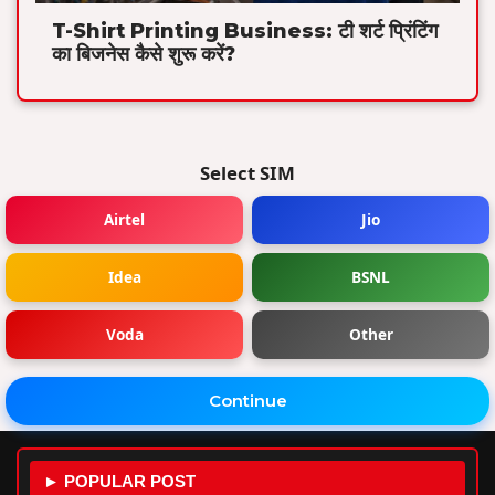
T-Shirt Printing Business: टी शर्ट प्रिंटिंग
का बिजनेस कैसे शुरू करें?
Select SIM
Airtel
Jio
Idea
BSNL
Voda
Other
Continue
► POPULAR POST