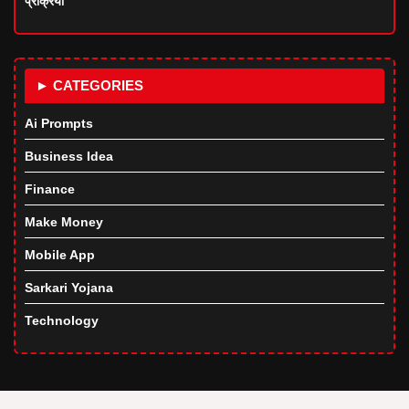
प्रक्रिया
► CATEGORIES
Ai Prompts
Business Idea
Finance
Make Money
Mobile App
Sarkari Yojana
Technology