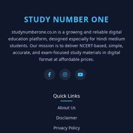
STUDY NUMBER ONE
studynumberone.co.in is a growing and reliable digital
education platform, designed especially for Hindi medium
students. Our mission is to deliver NCERT-based, simple,
accurate, and exam-focused study materials in digital
format at affordable prices.
Quick Links
About Us
Disclaimer
Privacy Policy